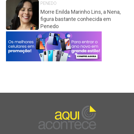
PENEDO
Morre Enilda Marinho Lins, a Nena,
figura bastante conhecida em
Penedo