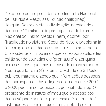
De acordo com o presidente do Instituto Nacional
de Estudos e Pesquisas Educacionais (Inep),
Joaquim Soares Neto, a divulgação indevida dos
dados de 12 milhões de participantes do Exame
Nacional do Ensino Médio (Enem) ocorreu por
“fragilidade no sistema. Segundo Neto, o problema já
foi corrigido e os dados estão em sigilo novamente.
O presidente afirmou ainda que as responsabilidades
estão sendo apuradas e é “prematuro” dizer quais
serão as consequências no caso de um vazamento.
Nesta quarta-feira (4), o jornal O Estado de S. Paulo
publicou matéria dizendo que informações pessoais
dos participantes das edições do Enem entre 2007
e 2009 podiam ser acessadas pelo site do Inep. O
presidente do instituto afirmou que o acesso aos
dados só pode ser feito por senha e é reservado às
instituições de ensino que usam a nota do exame