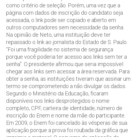
como critério de seleção. Porém, uma vez que a
página com dados de inscrição do candidato seja
acessada, o link pode ser copiado e aberto em
outros computadores sem necessidade da senha.
Na opinião de Neto, uma instituição deve ter
repassado o link ao jornalista do Estado de S. Paulo.
“Foi uma fragilidade no sistema de segurança
porque você poderia ter acesso aos links sem ter a
senha”. O presidente afirmou que seria impossível
chegar aos links sem acessar a área reservada. Para
obter a senha, as instituições tiveram que assinar um
termo se comprometendo a não divulgar os dados.
Segundo o Ministério da Educação, ficaram
disponíveis nos links desprotegidos o nome
completo, CPF, carteira de identidade, número de
inscrição do Enem e nome da mãe do participante.
Em 2009, o Enem foi cancelado às vésperas de sua
aplicação porque a prova foi roubada da gráfica que