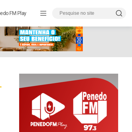
edo FM Play