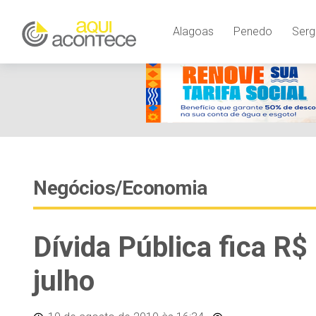
Alagoas
Penedo
Serg
Negócios/Economia
Dívida Pública fica R
julho