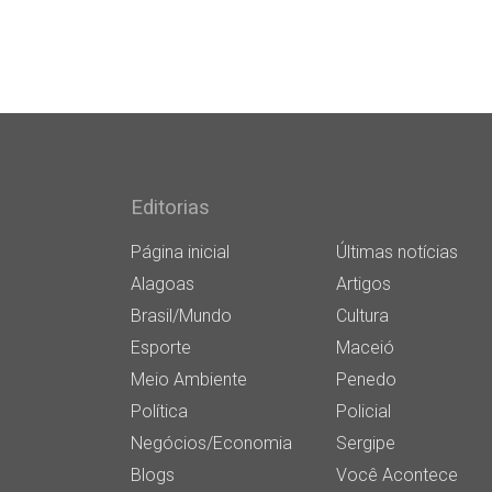
Editorias
Página inicial
Últimas notícias
Alagoas
Artigos
Brasil/Mundo
Cultura
Esporte
Maceió
Meio Ambiente
Penedo
Política
Policial
Negócios/Economia
Sergipe
Blogs
Você Acontece