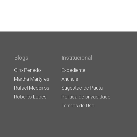
Blogs
Institucional
Giro Penedo
Expediente
Martha Martyres
Anuncie
Rafael Medeiros
Sugestão de Pauta
Roberto Lopes
Política de privacidade
Termos de Uso