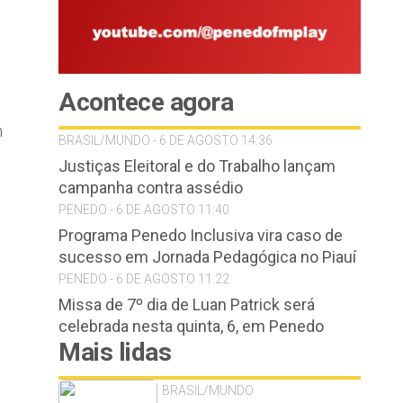
Acontece agora
m
BRASIL/MUNDO - 6 DE AGOSTO 14:36
Justiças Eleitoral e do Trabalho lançam
campanha contra assédio
PENEDO - 6 DE AGOSTO 11:40
Programa Penedo Inclusiva vira caso de
sucesso em Jornada Pedagógica no Piauí
PENEDO - 6 DE AGOSTO 11:22
Missa de 7º dia de Luan Patrick será
celebrada nesta quinta, 6, em Penedo
Mais lidas
BRASIL/MUNDO