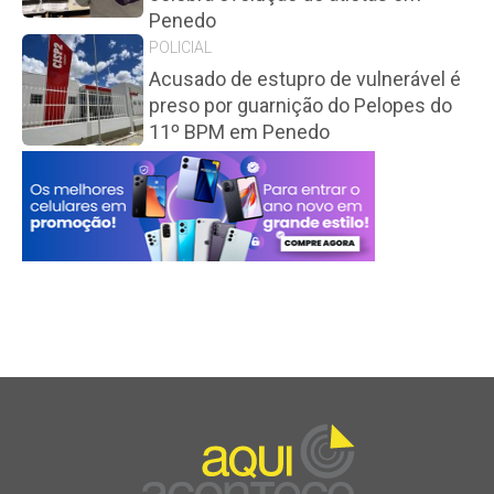
Penedo
POLICIAL
Acusado de estupro de vulnerável é
preso por guarnição do Pelopes do
11º BPM em Penedo