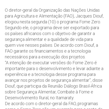
O diretor-geral da Organização das Nações Unidas
para Agricultura e Alimentação (FAO), Jacques Diouf,
elogiou nesta segunda (10) o programa Fome Zero.
Segundo ele, o programa deve ser exportado para
os países africanos com o objetivo de garantir a
segurança alimentar e a qualidade de vida para
quem vive nesses países. De acordo com Diouf, a
FAO garante os financiamentos e a tecnologia
necessários para a execução dos projetos.
“A intenção de executar versões do Fome Zero é
importante para o desenvolvimento e levar adiante a
experiência e a tecnologia desse programa para
avançar nos projetos de segurança alimentar”, disse
Diouf, que participa da Reunião Diálogo Brasil-África
sobre Segurança Alimentar, Combate à Fome e
Desenvolvimento Rural, no Itamaraty.
De acordo com o diretor-geral da FAO, programas