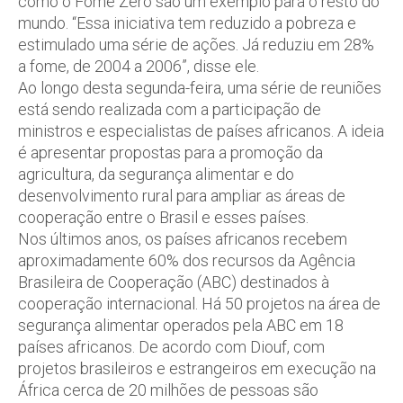
como o Fome Zero são um exemplo para o resto do
mundo. “Essa iniciativa tem reduzido a pobreza e
estimulado uma série de ações. Já reduziu em 28%
a fome, de 2004 a 2006”, disse ele.
Ao longo desta segunda-feira, uma série de reuniões
está sendo realizada com a participação de
ministros e especialistas de países africanos. A ideia
é apresentar propostas para a promoção da
agricultura, da segurança alimentar e do
desenvolvimento rural para ampliar as áreas de
cooperação entre o Brasil e esses países.
Nos últimos anos, os países africanos recebem
aproximadamente 60% dos recursos da Agência
Brasileira de Cooperação (ABC) destinados à
cooperação internacional. Há 50 projetos na área de
segurança alimentar operados pela ABC em 18
países africanos. De acordo com Diouf, com
projetos brasileiros e estrangeiros em execução na
África cerca de 20 milhões de pessoas são