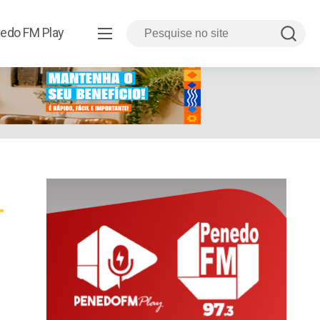
edo FM Play