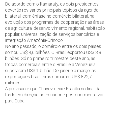
De acordo com o Itamaraty, os dois presidentes
deverão revisar os principais tópicos da agenda
bilateral, com ênfase no comércio bilateral, na
evolução dos programas de cooperação nas áreas
de agricultura, desenvolvimento regional, habitação
popular, universalização de serviços bancários e
integração Amazônia-Orinoco.
No ano passado, o comércio entre os dois países
somou US$ 4,6 bilhões. O Brasil exportou US$ 3,8
bilhões. Só no primeiro trimestre deste ano, as
trocas comerciais entre o Brasil e a Venezuela
superaram US$ 1 bilhão. De janeiro a março, as
exportações brasileiras somaram US$ 822,7
milhões.
A previsão é que Chávez deixe Brasília no final da
tarde em direção ao Equador e posteriormente vai
para Cuba.