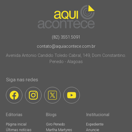
(82) 3551.5091
contato@aquiacontece.com.br
Avenida Antonio Candido Toledo Cabral, 149, Dom Constantino.
Penedo - Alagoas
Siga nas redes
Editorias
Blogs
Institucional
Página inicial
Giro Penedo
Expediente
Últimas notícias
Martha Martyres
Anuncie