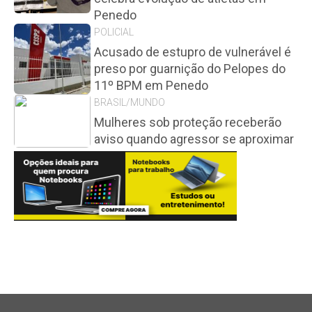
Penedo
POLICIAL
Acusado de estupro de vulnerável é
preso por guarnição do Pelopes do
11º BPM em Penedo
BRASIL/MUNDO
Mulheres sob proteção receberão
aviso quando agressor se aproximar