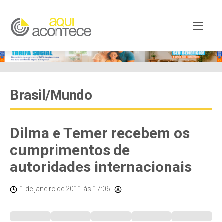
Brasil/Mundo
Dilma e Temer recebem os
cumprimentos de
autoridades internacionais
1 de janeiro de 2011
às 17:06