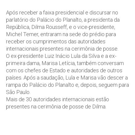
Após receber a faixa presidencial e discursar no
parlatório do Palácio do Planalto, a presidenta da
República, Dilma Rousseff, e o vice-presidente,
Michel Temer, entraram na sede do prédio para
receber os cumprimentos das autoridades
internacionais presentes na cerimônia de posse.
O ex-presidente Luiz Inácio Lula da Silva e a ex-
primeira dama, Marisa Letícia, também conversam
com os chefes de Estado e autoridades de outros
países. Após a saudação, Lula e Marisa vão descer a
rampa do Palácio do Planalto e, depois, seguem para
São Paulo.
Mais de 30 autoridades internacionais estão
presentes na cerimônia de posse de Dilma.