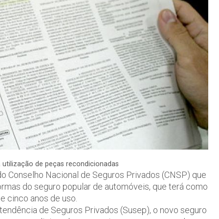
 a utilização de peças recondicionadas
ão do Conselho Nacional de Seguros Privados (CNSP) que
 normas do seguro popular de automóveis, que terá como
e cinco anos de uso.
tendência de Seguros Privados (Susep), o novo seguro