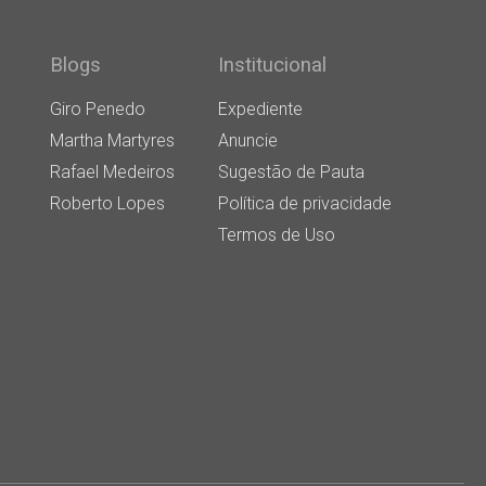
Blogs
Institucional
Giro Penedo
Expediente
Martha Martyres
Anuncie
Rafael Medeiros
Sugestão de Pauta
Roberto Lopes
Política de privacidade
Termos de Uso