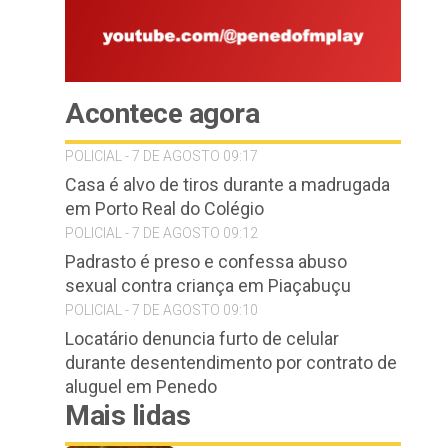
Acontece agora
POLICIAL - 7 DE AGOSTO 09:17
Casa é alvo de tiros durante a madrugada
em Porto Real do Colégio
POLICIAL - 7 DE AGOSTO 09:12
Padrasto é preso e confessa abuso
sexual contra criança em Piaçabuçu
POLICIAL - 7 DE AGOSTO 09:10
Locatário denuncia furto de celular
durante desentendimento por contrato de
aluguel em Penedo
Mais lidas