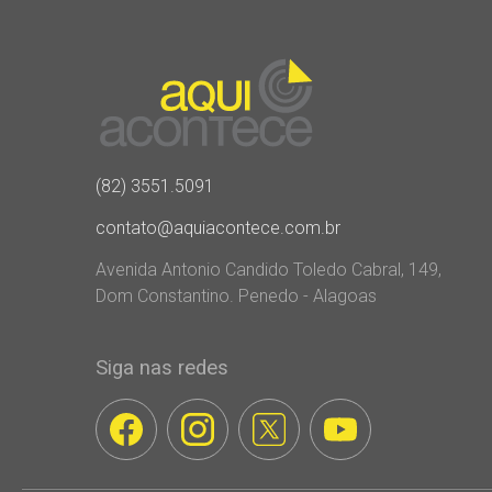
(82) 3551.5091
contato@aquiacontece.com.br
Avenida Antonio Candido Toledo Cabral, 149,
Dom Constantino. Penedo - Alagoas
Siga nas redes