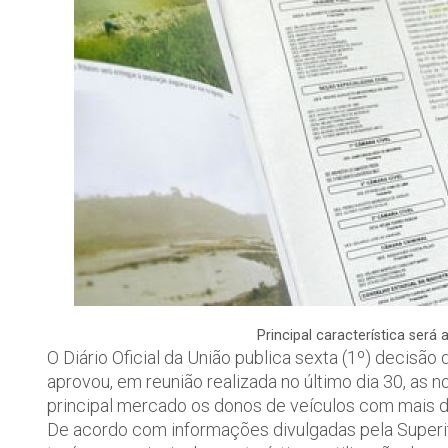
Principal característica será
O Diário Oficial da União publica sexta (1º) decis
aprovou, em reunião realizada no último dia 30, as
principal mercado os donos de veículos com mais d
De acordo com informações divulgadas pela Superi