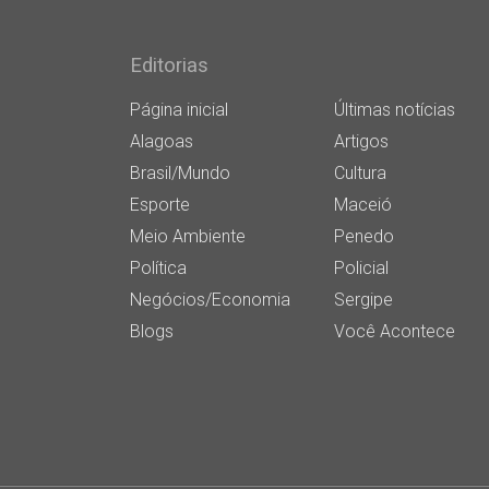
Editorias
Página inicial
Últimas notícias
Alagoas
Artigos
Brasil/Mundo
Cultura
Esporte
Maceió
Meio Ambiente
Penedo
Política
Policial
Negócios/Economia
Sergipe
Blogs
Você Acontece