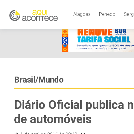
Alagoas
Penedo
Serg
Brasil/Mundo
Diário Oficial publica
de automóveis