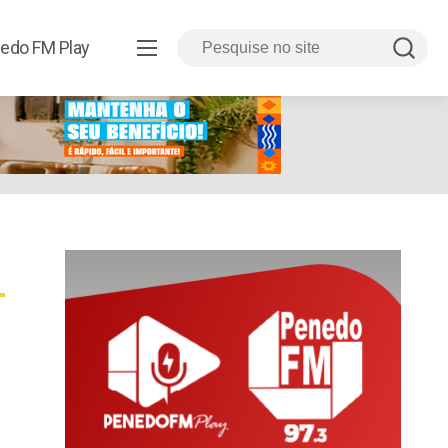
edo FM Play