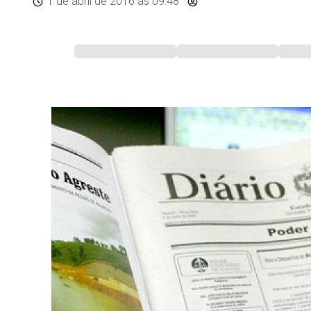
1 de abril de 2016
às 09:48