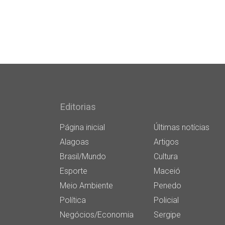
Editorias
Página inicial
Últimas notícias
Alagoas
Artigos
Brasil/Mundo
Cultura
Esporte
Maceió
Meio Ambiente
Penedo
Política
Policial
Negócios/Economia
Sergipe