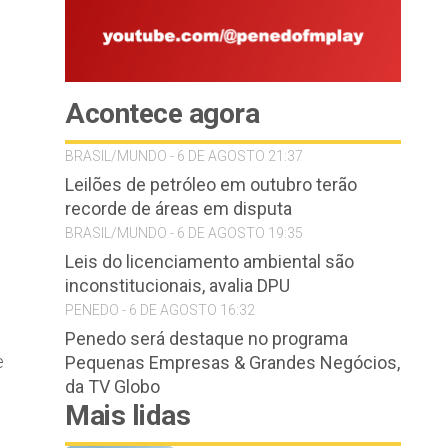
Acontece agora
BRASIL/MUNDO - 6 DE AGOSTO 21:37
Leilões de petróleo em outubro terão
recorde de áreas em disputa
BRASIL/MUNDO - 6 DE AGOSTO 19:35
Leis do licenciamento ambiental são
inconstitucionais, avalia DPU
PENEDO - 6 DE AGOSTO 16:32
Penedo será destaque no programa
e
Pequenas Empresas & Grandes Negócios,
da TV Globo
Mais lidas