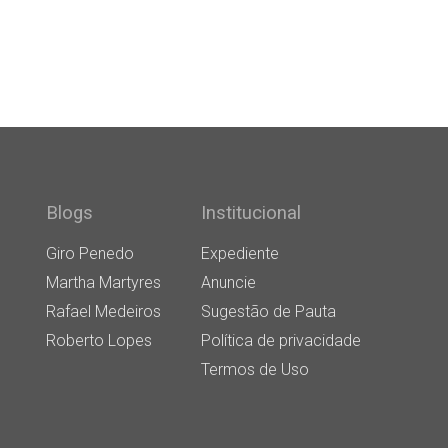
Blogs
Institucional
Giro Penedo
Expediente
Martha Martyres
Anuncie
Rafael Medeiros
Sugestão de Pauta
Roberto Lopes
Política de privacidade
Termos de Uso