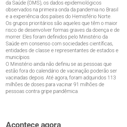
da Saúde (OMS), os dados epidemiológicos
observados na primeira onda da pandemia no Brasil
e a experiência dos países do Hemisfério Norte.
Os grupos prioritários são aqueles que têm o maior
risco de desenvolver formas graves da doença e de
morrer. Eles foram definidos pelo Ministério da
Saúde em consenso com sociedades científicas,
entidades de classe e representantes de estados e
municípios.
O Ministério ainda não definiu se as pessoas que
estão fora do calendário de vacinação poderão ser
vacinadas depois. Até agora, foram adquiridos 113
milhões de doses para vacinar 91 milhões de
pessoas contra gripe pandêmica.
Acontece agora