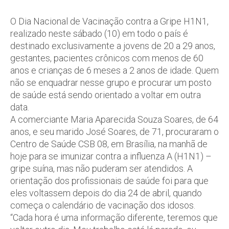
O Dia Nacional de Vacinação contra a Gripe H1N1,
realizado neste sábado (10) em todo o país é
destinado exclusivamente a jovens de 20 a 29 anos,
gestantes, pacientes crônicos com menos de 60
anos e crianças de 6 meses a 2 anos de idade. Quem
não se enquadrar nesse grupo e procurar um posto
de saúde está sendo orientado a voltar em outra
data.
A comerciante Maria Aparecida Souza Soares, de 64
anos, e seu marido José Soares, de 71, procuraram o
Centro de Saúde CSB 08, em Brasília, na manhã de
hoje para se imunizar contra a influenza A (H1N1) –
gripe suína, mas não puderam ser atendidos. A
orientação dos profissionais de saúde foi para que
eles voltassem depois do dia 24 de abril, quando
começa o calendário de vacinação dos idosos.
“Cada hora é uma informação diferente, teremos que