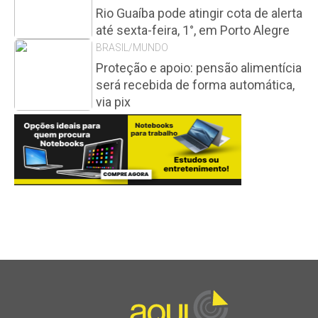
Rio Guaíba pode atingir cota de alerta
até sexta-feira, 1°, em Porto Alegre
BRASIL/MUNDO
Proteção e apoio: pensão alimentícia
será recebida de forma automática,
via pix