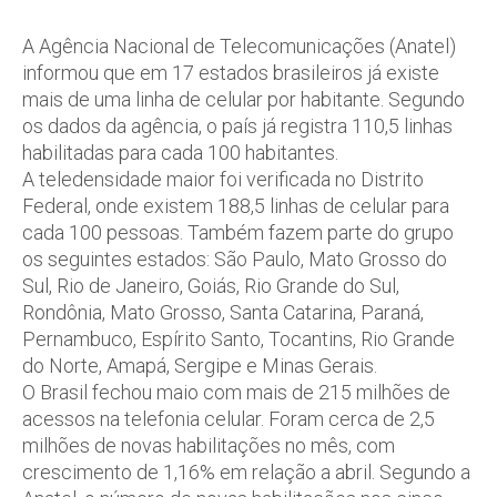
A Agência Nacional de Telecomunicações (Anatel)
informou que em 17 estados brasileiros já existe
mais de uma linha de celular por habitante. Segundo
os dados da agência, o país já registra 110,5 linhas
habilitadas para cada 100 habitantes.
A teledensidade maior foi verificada no Distrito
Federal, onde existem 188,5 linhas de celular para
cada 100 pessoas. Também fazem parte do grupo
os seguintes estados: São Paulo, Mato Grosso do
Sul, Rio de Janeiro, Goiás, Rio Grande do Sul,
Rondônia, Mato Grosso, Santa Catarina, Paraná,
Pernambuco, Espírito Santo, Tocantins, Rio Grande
do Norte, Amapá, Sergipe e Minas Gerais.
O Brasil fechou maio com mais de 215 milhões de
acessos na telefonia celular. Foram cerca de 2,5
milhões de novas habilitações no mês, com
crescimento de 1,16% em relação a abril. Segundo a