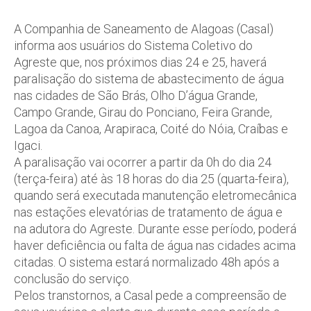
A Companhia de Saneamento de Alagoas (Casal)
informa aos usuários do Sistema Coletivo do
Agreste que, nos próximos dias 24 e 25, haverá
paralisação do sistema de abastecimento de água
nas cidades de São Brás, Olho D’água Grande,
Campo Grande, Girau do Ponciano, Feira Grande,
Lagoa da Canoa, Arapiraca, Coité do Nóia, Craíbas e
Igaci.
A paralisação vai ocorrer a partir da 0h do dia 24
(terça-feira) até às 18 horas do dia 25 (quarta-feira),
quando será executada manutenção eletromecânica
nas estações elevatórias de tratamento de água e
na adutora do Agreste. Durante esse período, poderá
haver deficiência ou falta de água nas cidades acima
citadas. O sistema estará normalizado 48h após a
conclusão do serviço.
Pelos transtornos, a Casal pede a compreensão de