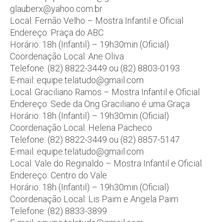
glauberx@yahoo.com.br
Local: Fernão Velho – Mostra Infantil e Oficial
Endereço: Praça do ABC
Horário: 18h (Infantil) – 19h30min (Oficial)
Coordenação Local: Ane Oliva
Telefone: (82) 8822-3449 ou (82) 8803-0193
E-mail: equipe.telatudo@gmail.com
Local: Graciliano Ramos – Mostra Infantil e Oficial
Endereço: Sede da Ong Graciliano é uma Graça
Horário: 18h (Infantil) – 19h30min (Oficial)
Coordenação Local: Helena Pacheco
Telefone: (82) 8822-3449 ou (82) 8857-5147
E-mail: equipe.telatudo@gmail.com
Local: Vale do Reginaldo – Mostra Infantil e Oficial
Endereço: Centro do Vale
Horário: 18h (Infantil) – 19h30min (Oficial)
Coordenação Local: Lis Paim e Angela Paim
Telefone: (82) 8833-3899