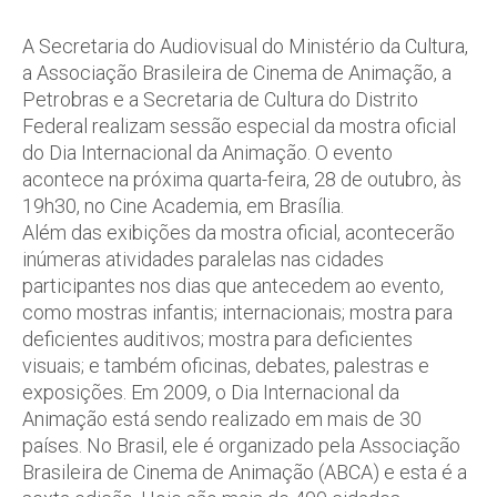
A Secretaria do Audiovisual do Ministério da Cultura,
a Associação Brasileira de Cinema de Animação, a
Petrobras e a Secretaria de Cultura do Distrito
Federal realizam sessão especial da mostra oficial
do Dia Internacional da Animação. O evento
acontece na próxima quarta-feira, 28 de outubro, às
19h30, no Cine Academia, em Brasília.
Além das exibições da mostra oficial, acontecerão
inúmeras atividades paralelas nas cidades
participantes nos dias que antecedem ao evento,
como mostras infantis; internacionais; mostra para
deficientes auditivos; mostra para deficientes
visuais; e também oficinas, debates, palestras e
exposições. Em 2009, o Dia Internacional da
Animação está sendo realizado em mais de 30
países. No Brasil, ele é organizado pela Associação
Brasileira de Cinema de Animação (ABCA) e esta é a