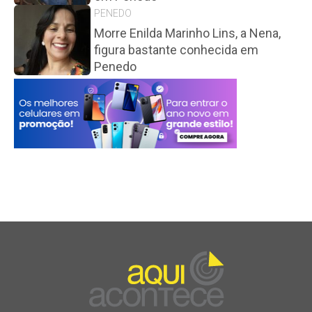
PENEDO
Morre Enilda Marinho Lins, a Nena,
figura bastante conhecida em
Penedo