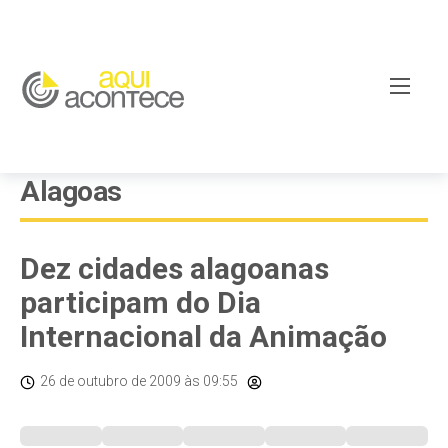
Alagoas
Dez cidades alagoanas
participam do Dia
Internacional da Animação
26 de outubro de 2009
às 09:55