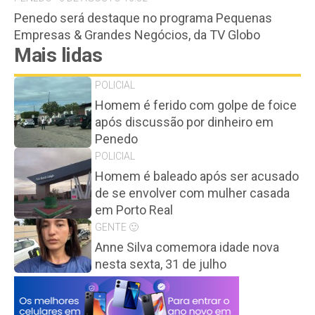
Penedo será destaque no programa Pequenas
Empresas & Grandes Negócios, da TV Globo
Mais lidas
POLICIAL
Homem é ferido com golpe de foice
após discussão por dinheiro em
Penedo
POLICIAL
Homem é baleado após ser acusado
de se envolver com mulher casada
em Porto Real
GENTE 🙂
Anne Silva comemora idade nova
nesta sexta, 31 de julho