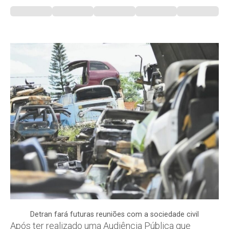
Detran fará futuras reuniões com a sociedade civil
Após ter realizado uma Audiência Pública que