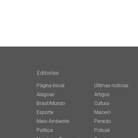
Editorias
Página inicial
Últimas notícias
Alagoas
Artigos
Brasil/Mundo
Cultura
Esporte
Maceió
Meio Ambiente
Penedo
Política
Policial