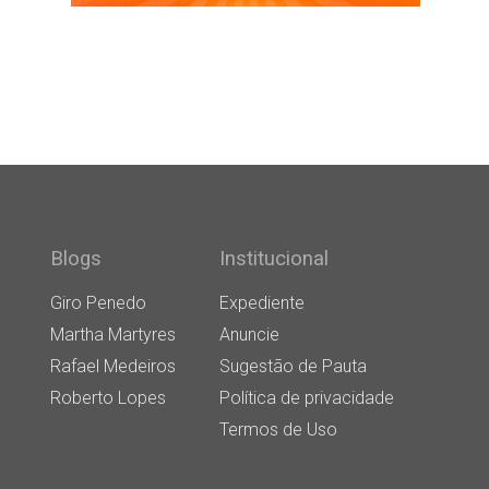
Blogs
Institucional
Giro Penedo
Expediente
Martha Martyres
Anuncie
Rafael Medeiros
Sugestão de Pauta
Roberto Lopes
Política de privacidade
Termos de Uso