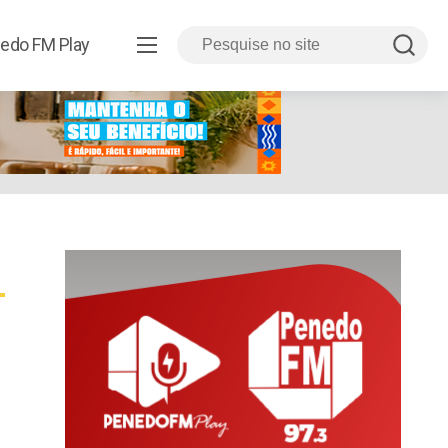
edo FM Play