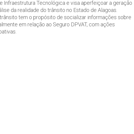
e Infraestrutura Tecnológica e visa aperfeiçoar a geração
álise da realidade do trânsito no Estado de Alagoas.
trânsito tem o propósito de socializar informações sobre
ecialmente em relação ao Seguro DPVAT, com ações
ativas.