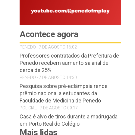
Acontece agora
s
PENEDO - 7 DE AGOSTO 16:02
Professores contratados da Prefeitura de
Penedo recebem aumento salarial de
cerca de 25%
PENEDO - 7 DE AGOSTO 14:30
Pesquisa sobre pré-eclâmpsia rende
prêmio nacional a estudantes da
Faculdade de Medicina de Penedo
POLICIAL - 7 DE AGOSTO 09:17
Casa é alvo de tiros durante a madrugada
em Porto Real do Colégio
Mais lidas