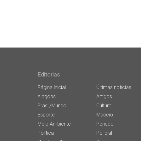
Editorias
Página inicial
Últimas notícias
Alagoas
Artigos
Brasil/Mundo
Cultura
Esporte
Maceió
Meio Ambiente
Penedo
Política
Policial