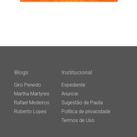
Blogs
Institucional
Giro Penedo
Expediente
Martha Martyres
Anuncie
Rafael Medeiros
Sugestão de Pauta
Roberto Lopes
Política de privacidade
Termos de Uso