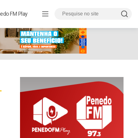
edo FM Play