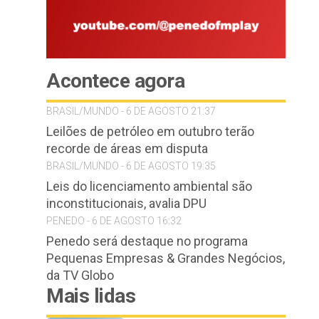
Acontece agora
BRASIL/MUNDO - 6 DE AGOSTO 21:37
Leilões de petróleo em outubro terão
recorde de áreas em disputa
BRASIL/MUNDO - 6 DE AGOSTO 19:35
Leis do licenciamento ambiental são
inconstitucionais, avalia DPU
PENEDO - 6 DE AGOSTO 16:32
Penedo será destaque no programa
Pequenas Empresas & Grandes Negócios,
da TV Globo
Mais lidas