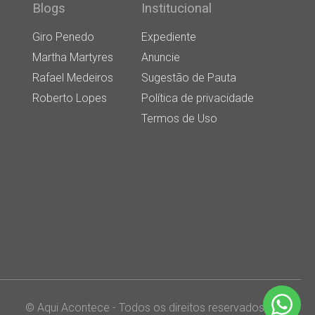
Blogs
Institucional
Giro Penedo
Expediente
Martha Martyres
Anuncie
Rafael Medeiros
Sugestão de Pauta
Roberto Lopes
Política de privacidade
Termos de Uso
© Aqui Acontece - Todos os direitos reservados