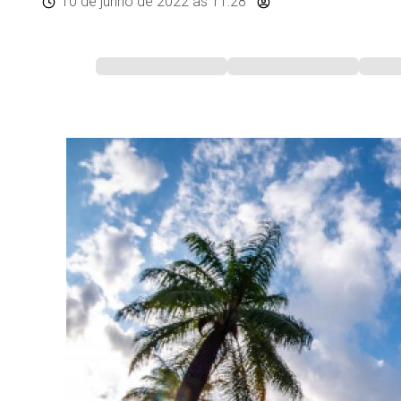
10 de junho de 2022
às 11:28