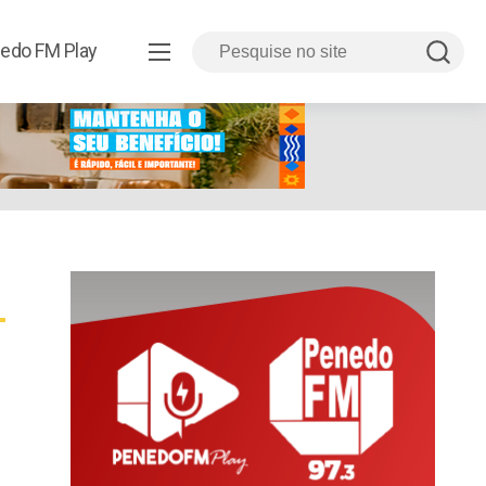
edo FM Play