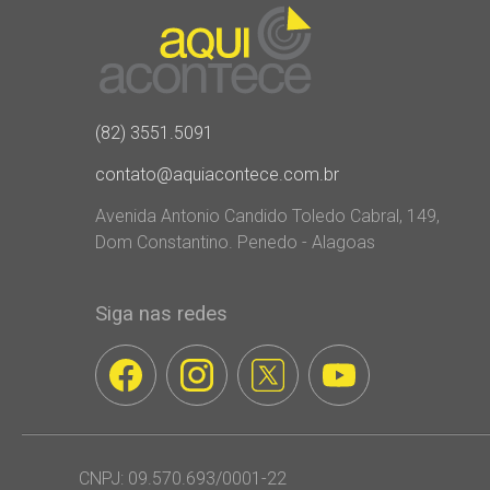
(82) 3551.5091
contato@aquiacontece.com.br
Avenida Antonio Candido Toledo Cabral, 149,
Dom Constantino. Penedo - Alagoas
Siga nas redes
CNPJ: 09.570.693/0001-22