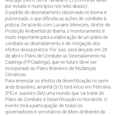
por estado e municípios nos links abaixo).
O padrão de desmatamento observado no bioma é
pulverizado, o que dificulta as ações de combate à
prática. De acordo com Luciano Menezes, diretor de
Proteção Ambiental do Ibama, o monitoramento é
muito importante para a elaboração de um plano de
combate ao desmatamento e de mitigação dos
efeitos dessa prática. Por isso, será lançado em 28
de abril o Plano de Combate ao Desmatamento na
Caatinga (PPCaatinga), que no futuro deve ser
incorporado ao Plano Brasileiro de Mudanças
Climáticas.
Para amenizar os efeitos da desertificação no semi-
árido brasileiro, amanhã (3/3) terá início em Petrolina
(PE) e Juazeiro (BA) uma reunião que vai tratar do
Plano de Combate à Desertificação no Nordeste. O
evento terá a participação de todos os
governadores e secretários de Meio Ambiente da