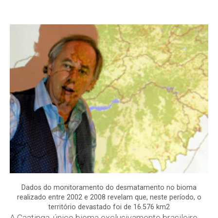
Dados do monitoramento do desmatamento no bioma
realizado entre 2002 e 2008 revelam que, neste período, o
território devastado foi de 16.576 km2
A Caatinga, único bioma exclusivamente brasileiro,