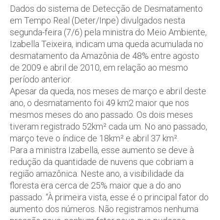
Dados do sistema de Detecção de Desmatamento
em Tempo Real (Deter/Inpe) divulgados nesta
segunda-feira (7/6) pela ministra do Meio Ambiente,
Izabella Teixeira, indicam uma queda acumulada no
desmatamento da Amazônia de 48% entre agosto
de 2009 e abril de 2010, em relação ao mesmo
período anterior.
Apesar da queda, nos meses de março e abril deste
ano, o desmatamento foi 49 km2 maior que nos
mesmos meses do ano passado. Os dois meses
tiveram registrado 52km² cada um. No ano passado,
março teve o índice de 18km² e abril 37 km².
Para a ministra Izabella, esse aumento se deve à
redução da quantidade de nuvens que cobriam a
região amazônica. Neste ano, a visibilidade da
floresta era cerca de 25% maior que a do ano
passado. “À primeira vista, esse é o principal fator do
aumento dos números. Não registramos nenhuma