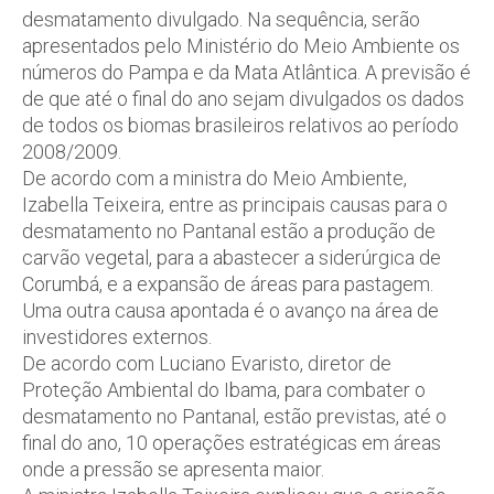
desmatamento divulgado. Na sequência, serão
apresentados pelo Ministério do Meio Ambiente os
números do Pampa e da Mata Atlântica. A previsão é
de que até o final do ano sejam divulgados os dados
de todos os biomas brasileiros relativos ao período
2008/2009.
De acordo com a ministra do Meio Ambiente,
Izabella Teixeira, entre as principais causas para o
desmatamento no Pantanal estão a produção de
carvão vegetal, para a abastecer a siderúrgica de
Corumbá, e a expansão de áreas para pastagem.
Uma outra causa apontada é o avanço na área de
investidores externos.
De acordo com Luciano Evaristo, diretor de
Proteção Ambiental do Ibama, para combater o
desmatamento no Pantanal, estão previstas, até o
final do ano, 10 operações estratégicas em áreas
onde a pressão se apresenta maior.