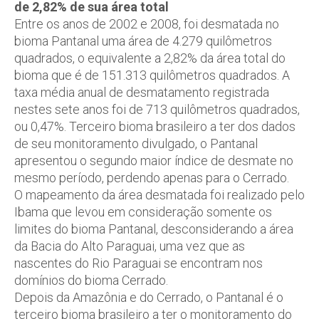
de 2,82% de sua área total
Entre os anos de 2002 e 2008, foi desmatada no
bioma Pantanal uma área de 4.279 quilômetros
quadrados, o equivalente a 2,82% da área total do
bioma que é de 151.313 quilômetros quadrados. A
taxa média anual de desmatamento registrada
nestes sete anos foi de 713 quilômetros quadrados,
ou 0,47%. Terceiro bioma brasileiro a ter dos dados
de seu monitoramento divulgado, o Pantanal
apresentou o segundo maior índice de desmate no
mesmo período, perdendo apenas para o Cerrado.
O mapeamento da área desmatada foi realizado pelo
Ibama que levou em consideração somente os
limites do bioma Pantanal, desconsiderando a área
da Bacia do Alto Paraguai, uma vez que as
nascentes do Rio Paraguai se encontram nos
domínios do bioma Cerrado.
Depois da Amazônia e do Cerrado, o Pantanal é o
terceiro bioma brasileiro a ter o monitoramento do