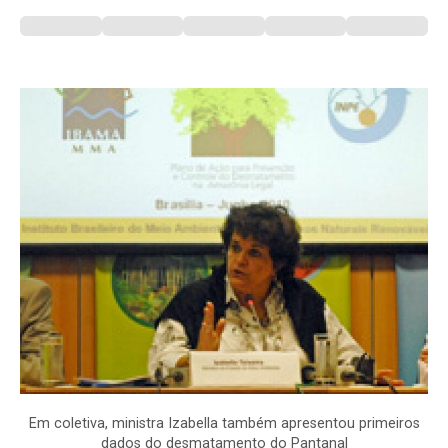
Em coletiva, ministra Izabella também apresentou primeiros
dados do desmatamento do Pantanal