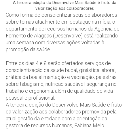
A terceira edição do Desenvolve Mais Saúde é fruto da
valorização aos colaboradores
Como forma de conscientizar seus colaboradores
sobre temas atualmente em destaque na mídia, o
departamento de recursos humanos da Agência de
Fomento de Alagoas (Desenvolve) está realizando
uma semana com diversas ações voltadas à
promoção da saúde.
Entre os dias 4 e 8 serão ofertados serviços de
conscientização da saúde bucal, ginástica laboral,
prática da boa alimentação e vacinação, palestras
sobre tabagismo, nutrição saudável, segurança no
trabalho e ergonomia, além de qualidade de vida
pessoal e profissional.
A terceira edição do Desenvolve Mais Saúde é fruto
da valorização aos colaboradores promovida pela
atual gestão da entidade com a orientação da
gestora de recursos humanos, Fabiana Melo.