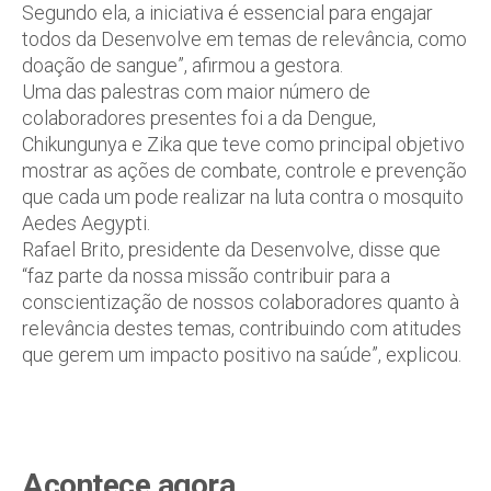
Segundo ela, a iniciativa é essencial para engajar
todos da Desenvolve em temas de relevância, como
doação de sangue”, afirmou a gestora.
Uma das palestras com maior número de
colaboradores presentes foi a da Dengue,
Chikungunya e Zika que teve como principal objetivo
mostrar as ações de combate, controle e prevenção
que cada um pode realizar na luta contra o mosquito
Aedes Aegypti.
Rafael Brito, presidente da Desenvolve, disse que
“faz parte da nossa missão contribuir para a
conscientização de nossos colaboradores quanto à
relevância destes temas, contribuindo com atitudes
que gerem um impacto positivo na saúde”, explicou.
Acontece agora