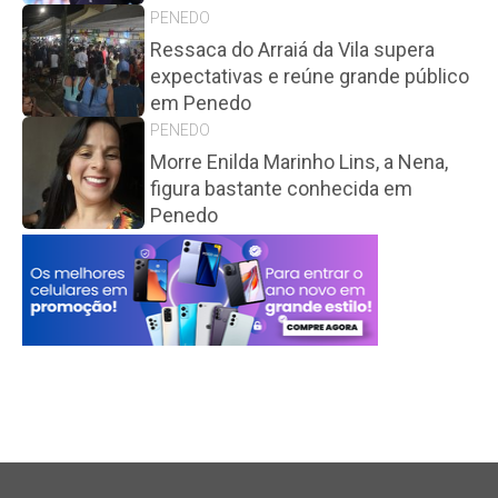
PENEDO
Ressaca do Arraiá da Vila supera
expectativas e reúne grande público
em Penedo
PENEDO
Morre Enilda Marinho Lins, a Nena,
figura bastante conhecida em
Penedo