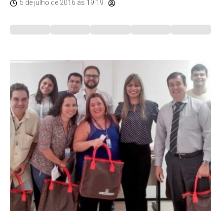
5 de julho de 2016
às 19:19