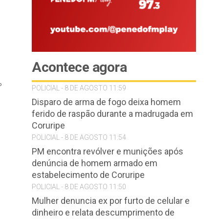
Acontece agora
%
POLICIAL - 8 DE AGOSTO 11:59
Disparo de arma de fogo deixa homem
ferido de raspão durante a madrugada em
Coruripe
POLICIAL - 8 DE AGOSTO 11:54
PM encontra revólver e munições após
denúncia de homem armado em
estabelecimento de Coruripe
POLICIAL - 8 DE AGOSTO 11:50
Mulher denuncia ex por furto de celular e
dinheiro e relata descumprimento de