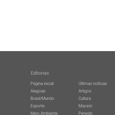
Editorias
Página inicial
Últimas notícias
Alagoas
Artigos
Brasil/Mundo
Cultura
Esporte
Maceió
Meio Ambiente
Penedo