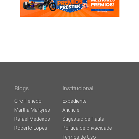
Blogs
Institucional
Giro Penedo
Expediente
Martha Martyres
Anuncie
Rafael Medeiros
Sugestão de Pauta
Roberto Lopes
Política de privacidade
Termos de Uso