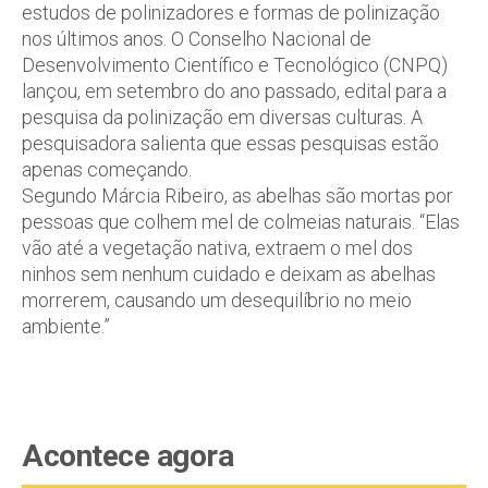
estudos de polinizadores e formas de polinização
nos últimos anos. O Conselho Nacional de
Desenvolvimento Científico e Tecnológico (CNPQ)
lançou, em setembro do ano passado, edital para a
pesquisa da polinização em diversas culturas. A
pesquisadora salienta que essas pesquisas estão
apenas começando.
Segundo Márcia Ribeiro, as abelhas são mortas por
pessoas que colhem mel de colmeias naturais. “Elas
vão até a vegetação nativa, extraem o mel dos
ninhos sem nenhum cuidado e deixam as abelhas
morrerem, causando um desequilíbrio no meio
ambiente.”
Acontece agora