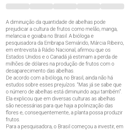
A diminuição da quantidade de abelhas pode
prejudicar a cultura de frutos como melão, manga,
melancia e goiaba no Brasil. A bióloga e
pesquisadora da Embrapa Semiárido, Márcia Ribeiro,
em entrevista à Rádio Nacional, afirmou que os
Estados Unidos e o Canadá já estimam a perda de
milhões de dólares na produção de frutos com o
desaparecimento das abelhas.
De acordo com a bióloga, no Brasil, ainda não há
estudos sobre esses prejuízos. “Mas já se sabe que
o número de abelhas está diminuindo aqui também”.
Ela explicou que em diversas culturas as abelhas
são necessárias para que haja a polinização das
flores e, consequentemente, a planta possa produzir
frutos.
Para a pesquisadora, o Brasil começou a investir, em