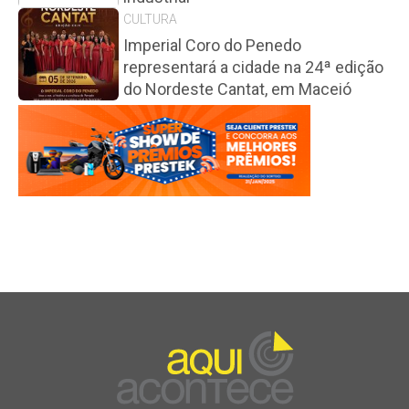
CULTURA
Imperial Coro do Penedo
representará a cidade na 24ª edição
do Nordeste Cantat, em Maceió