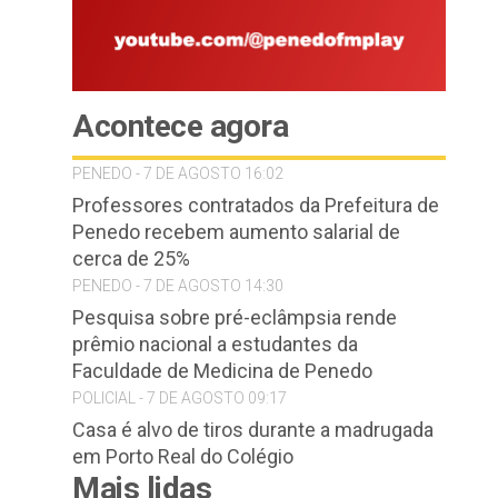
Acontece agora
PENEDO - 7 DE AGOSTO 16:02
Professores contratados da Prefeitura de
Penedo recebem aumento salarial de
cerca de 25%
PENEDO - 7 DE AGOSTO 14:30
Pesquisa sobre pré-eclâmpsia rende
prêmio nacional a estudantes da
Faculdade de Medicina de Penedo
POLICIAL - 7 DE AGOSTO 09:17
Casa é alvo de tiros durante a madrugada
em Porto Real do Colégio
Mais lidas