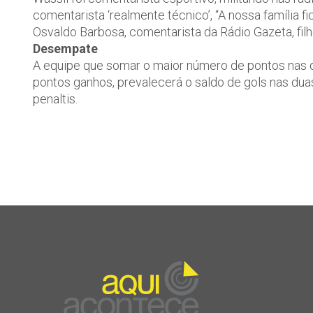
comentarista ‘realmente técnico’, “A nossa famíli
Osvaldo Barbosa, comentarista da Rádio Gazeta, fil
Desempate
A equipe que somar o maior número de pontos nas d
pontos ganhos, prevalecerá o saldo de gols nas dua
penaltis.