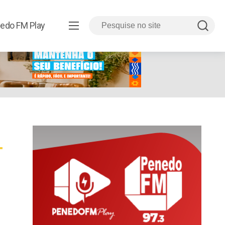
edo FM Play