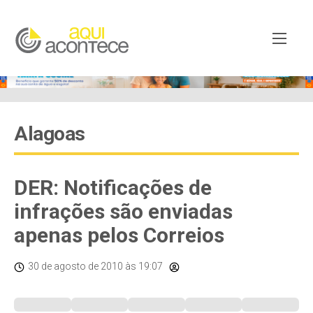
Alagoas
DER: Notificações de
infrações são enviadas
apenas pelos Correios
30 de agosto de 2010
às 19:07