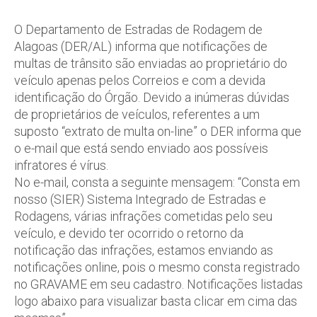
O Departamento de Estradas de Rodagem de
Alagoas (DER/AL) informa que notificações de
multas de trânsito são enviadas ao proprietário do
veículo apenas pelos Correios e com a devida
identificação do Órgão. Devido a inúmeras dúvidas
de proprietários de veículos, referentes a um
suposto “extrato de multa on-line” o DER informa que
o e-mail que está sendo enviado aos possíveis
infratores é vírus.
No e-mail, consta a seguinte mensagem: “Consta em
nosso (SIER) Sistema Integrado de Estradas e
Rodagens, várias infrações cometidas pelo seu
veículo, e devido ter ocorrido o retorno da
notificação das infrações, estamos enviando as
notificações online, pois o mesmo consta registrado
no GRAVAME em seu cadastro. Notificações listadas
logo abaixo para visualizar basta clicar em cima das