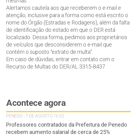
mesmas”.
Alertamos cautela aos que receberem o e-mail e
atenção, inclusive para a forma como está escrito o
nome do Órgão (Estradas e Rodagens), além da falta
de identificação do estado em que o DER está
localizado. Dessa forma, pedimos aos proprietários
de veículos que desconsiderem o e-mail que
contém o suposto “extrato de multa”.
Em caso de dúvidas, entrar em contato com o
Recurso de Multas do DER/AL 3315-8437.
Acontece agora
PENEDO - 7 DE AGOSTO 16:02
Professores contratados da Prefeitura de Penedo
recebem aumento salarial de cerca de 25%