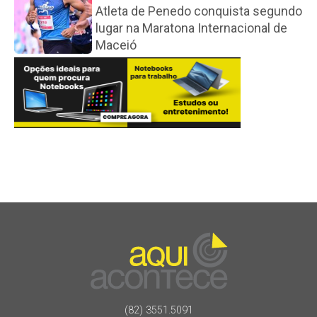
Atleta de Penedo conquista segundo
lugar na Maratona Internacional de
Maceió
(82) 3551.5091