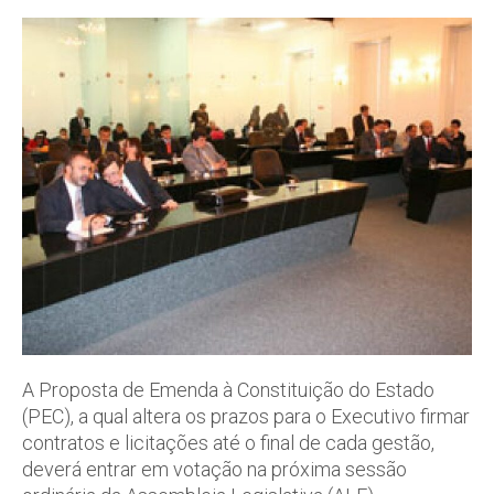
A Proposta de Emenda à Constituição do Estado
(PEC), a qual altera os prazos para o Executivo firmar
contratos e licitações até o final de cada gestão,
deverá entrar em votação na próxima sessão