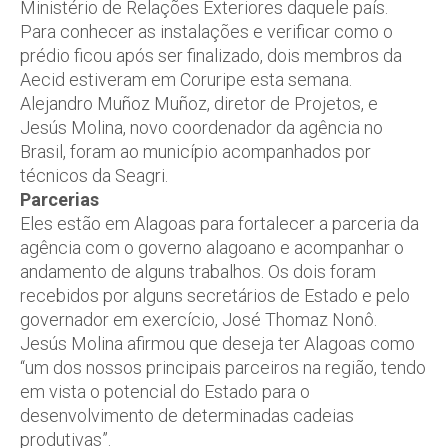
Ministério de Relações Exteriores daquele país.
Para conhecer as instalações e verificar como o
prédio ficou após ser finalizado, dois membros da
Aecid estiveram em Coruripe esta semana.
Alejandro Muñoz Muñoz, diretor de Projetos, e
Jesús Molina, novo coordenador da agência no
Brasil, foram ao município acompanhados por
técnicos da Seagri.
Parcerias
Eles estão em Alagoas para fortalecer a parceria da
agência com o governo alagoano e acompanhar o
andamento de alguns trabalhos. Os dois foram
recebidos por alguns secretários de Estado e pelo
governador em exercício, José Thomaz Nonô.
Jesús Molina afirmou que deseja ter Alagoas como
“um dos nossos principais parceiros na região, tendo
em vista o potencial do Estado para o
desenvolvimento de determinadas cadeias
produtivas”.