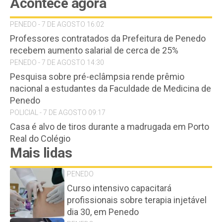
Acontece agora
PENEDO - 7 DE AGOSTO 16:02
Professores contratados da Prefeitura de Penedo
recebem aumento salarial de cerca de 25%
PENEDO - 7 DE AGOSTO 14:30
Pesquisa sobre pré-eclâmpsia rende prêmio
nacional a estudantes da Faculdade de Medicina de
Penedo
POLICIAL - 7 DE AGOSTO 09:17
Casa é alvo de tiros durante a madrugada em Porto
Real do Colégio
Mais lidas
PENEDO
Curso intensivo capacitará
profissionais sobre terapia injetável
dia 30, em Penedo