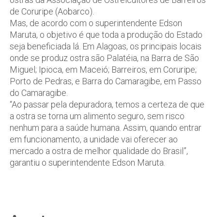
de Coruripe (Aobarco).
Mas, de acordo com o superintendente Edson
Maruta, o objetivo é que toda a produção do Estado
seja beneficiada lá. Em Alagoas, os principais locais
onde se produz ostra são Palatéia, na Barra de São
Miguel; Ipioca, em Maceió; Barreiros, em Coruripe;
Porto de Pedras, e Barra do Camaragibe, em Passo
do Camaragibe.
“Ao passar pela depuradora, temos a certeza de que
a ostra se torna um alimento seguro, sem risco
nenhum para a saúde humana. Assim, quando entrar
em funcionamento, a unidade vai oferecer ao
mercado a ostra de melhor qualidade do Brasil”,
garantiu o superintendente Edson Maruta.