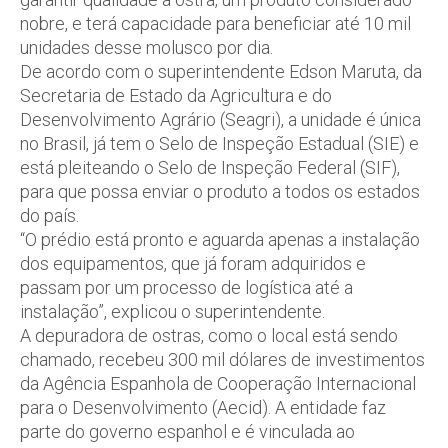
nobre, e terá capacidade para beneficiar até 10 mil
unidades desse molusco por dia.
De acordo com o superintendente Edson Maruta, da
Secretaria de Estado da Agricultura e do
Desenvolvimento Agrário (Seagri), a unidade é única
no Brasil, já tem o Selo de Inspeção Estadual (SIE) e
está pleiteando o Selo de Inspeção Federal (SIF),
para que possa enviar o produto a todos os estados
do país.
“O prédio está pronto e aguarda apenas a instalação
dos equipamentos, que já foram adquiridos e
passam por um processo de logística até a
instalação”, explicou o superintendente.
A depuradora de ostras, como o local está sendo
chamado, recebeu 300 mil dólares de investimentos
da Agência Espanhola de Cooperação Internacional
para o Desenvolvimento (Aecid). A entidade faz
parte do governo espanhol e é vinculada ao