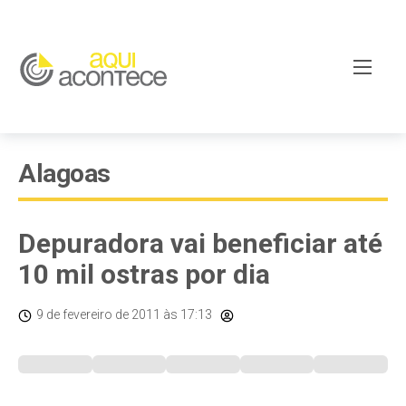
Alagoas
Depuradora vai beneficiar até
10 mil ostras por dia
9 de fevereiro de 2011
às 17:13