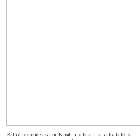
Battisti pretende ficar no Brasil e continuar suas atividades de