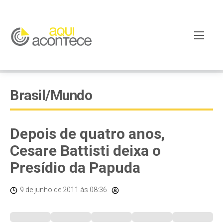
Brasil/Mundo
Depois de quatro anos,
Cesare Battisti deixa o
Presídio da Papuda
9 de junho de 2011
às 08:36