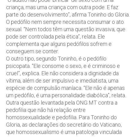
criança, mas uma criança com outra pode. E faz
parte do desenvolvimento”, afirma Toninho do Gloria.
O pedófilo nem sempre necessita consumar o ato
sexual. “Nem todos têm uma questão invasiva, que
pode ser controlada pela ética”, relata. Ele
complementa que alguns pedófilos sofrem e
conseguem se conter.
O outro tipo, segundo Toninho, é o pedófilo
psicopata. “Ele consome o sexo, e é criminoso e
cruel”, explica. Ele não considera a dignidade da
vítima, além de ser impulsivo e imediatista, uma
espécie de compulsão maníaca. “Ele não é apenas
um pedófilo, é uma personalidade diabólica”, relata.
Outra questão levantada pela ONG MT contra a
pedofilia que não há relação entre
homossexualidade e pedofilia. Para Toninho do
Gloria, as declarações do secretário do Vaticano,
que homossexualismo é uma patologia vinculada