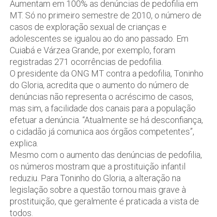
Aumentam em 100% as denúncias de pedofilia em
MT. Só no primeiro semestre de 2010, o número de
casos de exploração sexual de crianças e
adolescentes se igualou ao do ano passado. Em
Cuiabá e Várzea Grande, por exemplo, foram
registradas 271 ocorrências de pedofilia.
O presidente da ONG MT contra a pedofilia, Toninho
do Gloria, acredita que o aumento do número de
denúncias não representa o acréscimo de casos,
mas sim, a facilidade dos canais para a população
efetuar a denúncia. “Atualmente se há desconfiança,
o cidadão já comunica aos órgãos competentes”,
explica.
Mesmo com o aumento das denúncias de pedofilia,
os números mostram que a prostituição infantil
reduziu. Para Toninho do Gloria, a alteração na
legislação sobre a questão tornou mais grave à
prostituição, que geralmente é praticada a vista de
todos.