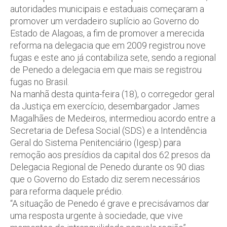
autoridades municipais e estaduais começaram a
promover um verdadeiro suplício ao Governo do
Estado de Alagoas, a fim de promover a merecida
reforma na delegacia que em 2009 registrou nove
fugas e este ano já contabiliza sete, sendo a regional
de Penedo a delegacia em que mais se registrou
fugas no Brasil.
Na manhã desta quinta-feira (18), o corregedor geral
da Justiça em exercício, desembargador James
Magalhães de Medeiros, intermediou acordo entre a
Secretaria de Defesa Social (SDS) e a Intendência
Geral do Sistema Penitenciário (Igesp) para
remoção aos presídios da capital dos 62 presos da
Delegacia Regional de Penedo durante os 90 dias
que o Governo do Estado diz serem necessários
para reforma daquele prédio.
“A situação de Penedo é grave e precisávamos dar
uma resposta urgente à sociedade, que vive