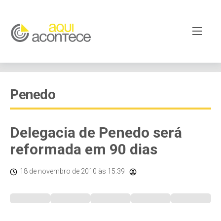
Penedo
Delegacia de Penedo será
reformada em 90 dias
18 de novembro de 2010
às 15:39