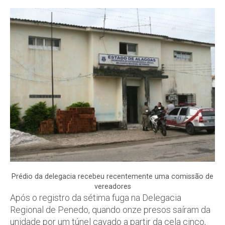
Prédio da delegacia recebeu recentemente uma comissão de
vereadores
Após o registro da sétima fuga na Delegacia
Regional de Penedo, quando onze presos saíram da
unidade por um túnel cavado a partir da cela cinco,