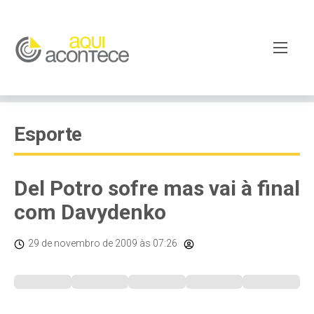
Esporte
Del Potro sofre mas vai à final
com Davydenko
29 de novembro de 2009
às 07:26