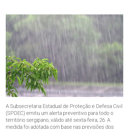
A Subsecretaria Estadual de Proteção e Defesa Civil
(SPDEC) emitiu um alerta preventivo para todo o
território sergipano, válido até sexta-feira, 26. A
medida foi adotada com base nas previsões dos