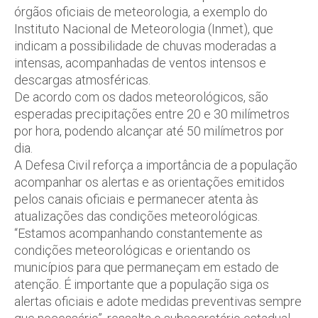
órgãos oficiais de meteorologia, a exemplo do
Instituto Nacional de Meteorologia (Inmet), que
indicam a possibilidade de chuvas moderadas a
intensas, acompanhadas de ventos intensos e
descargas atmosféricas.
De acordo com os dados meteorológicos, são
esperadas precipitações entre 20 e 30 milímetros
por hora, podendo alcançar até 50 milímetros por
dia.
A Defesa Civil reforça a importância de a população
acompanhar os alertas e as orientações emitidos
pelos canais oficiais e permanecer atenta às
atualizações das condições meteorológicas.
“Estamos acompanhando constantemente as
condições meteorológicas e orientando os
municípios para que permaneçam em estado de
atenção. É importante que a população siga os
alertas oficiais e adote medidas preventivas sempre