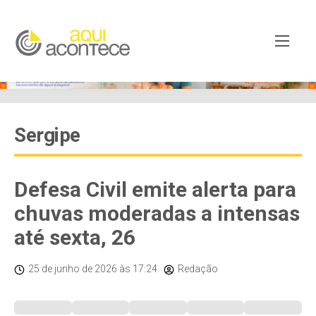
Sergipe
Defesa Civil emite alerta para
chuvas moderadas a intensas
até sexta, 26
25 de junho de 2026
às 17:24
Redação