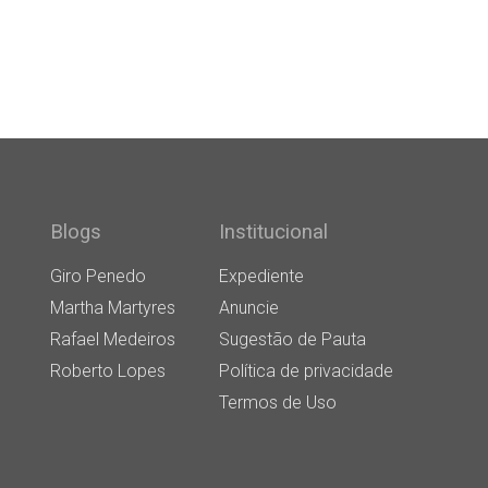
Blogs
Institucional
Giro Penedo
Expediente
Martha Martyres
Anuncie
Rafael Medeiros
Sugestão de Pauta
Roberto Lopes
Política de privacidade
Termos de Uso