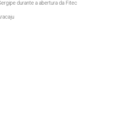
ergipe durante a abertura da Fitec
racaju