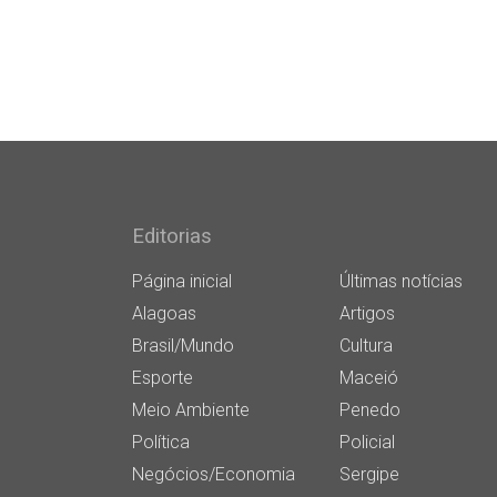
Editorias
Página inicial
Últimas notícias
Alagoas
Artigos
Brasil/Mundo
Cultura
Esporte
Maceió
Meio Ambiente
Penedo
Política
Policial
Negócios/Economia
Sergipe