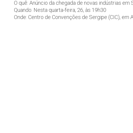
O quê: Anúncio da chegada de novas indústrias em S
Quando: Nesta quarta-feira, 26, às 19h30
Onde: Centro de Convenções de Sergipe (CIC), em A