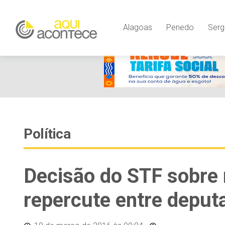
Alagoas
Penedo
Serg
Política
Decisão do STF sobre 
repercute entre deput