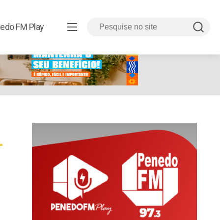
edo FM Play