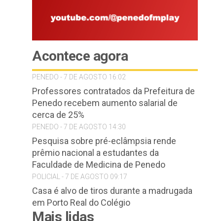
Acontece agora
PENEDO - 7 DE AGOSTO 16:02
Professores contratados da Prefeitura de
Penedo recebem aumento salarial de
cerca de 25%
PENEDO - 7 DE AGOSTO 14:30
Pesquisa sobre pré-eclâmpsia rende
prêmio nacional a estudantes da
Faculdade de Medicina de Penedo
POLICIAL - 7 DE AGOSTO 09:17
Casa é alvo de tiros durante a madrugada
em Porto Real do Colégio
Mais lidas