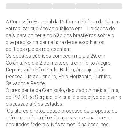
A Comissão Especial da Reforma Política da Câmara
vai realizar audiências públicas em 11 cidades do
país, para colher a opinião dos brasileiros sobre o
que precisa mudar na hora de se escolher os
políticos que os representam.
Os debates públicos começam no dia 29, em
Goiânia. No dia 2 de maio, será em Porto Alegre.
Depois, virão São Paulo, Belém, Aracaju, João
Pessoa, Rio de Janeiro, Belo Horizonte, Curitiba,
Salvador e Recife.
O presidente da Comissão, deputado Almeida Lima,
do PMDB de Sergipe, diz qual é o objetivo de levar a
discussão até os estados:
“Os atores diretos desse processo de proposta de
reforma política não são apenas os senadores e
deputados federais. Nós temos lá na base, nos