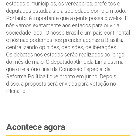
estados e municípios, os vereadores, prefeitos e
deputados estaduais e a sociedade como um todo.
Portanto, é importante que a gente possa ouvi-los. E
nós vamos exatamente aos estados para ouvir a
sociedade local. O nosso Brasil é um país continental
e nós não podemos nos prender apenas a Brasília,
centralizando opiniões, decisões, deliberações.
Os debates nos estados serão realizados ao longo
do mês de maio. O deputado Almeida Lima estima
que o relatório final da Comissão Especial da
Reforma Política fique pronto em junho. Depois
disso, a proposta será enviada para votação no
Plenário.
Acontece agora