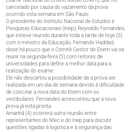
cancelado por causa do vazamento da prova
ocorrido esta semana em São Paulo.
O presidente do Instituto Nacional de Estudos e
Pesquisas Educacionais (Inep), Reynaldo Fernandes,
que esteve reunido durante toda a tarde de hoje (3)
com o ministro da Educação, Fernando Haddad,
disse há pouco que o Comitê Gestor do Enem vai se
reunir na segunda-feira (5) com reitores de
universidades para definir a melhor data para a
realização do exame.
Ele não descartou a possibilidade de a prova ser
realizada em um dia de semana devido à dificuldade
de conciliar a nova data do Enem com os
vestibulares. Fernandes acrescentou que a nova
prova já está pronta.
Amanhã (4) ocorrerá outra reunião entre
representantes do Mec e do Inep para discutir
questões ligadas à logística e à segurança das