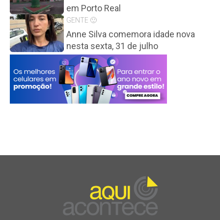
em Porto Real
GENTE 🙂
Anne Silva comemora idade nova
nesta sexta, 31 de julho