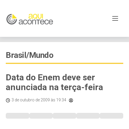
Brasil/Mundo
Data do Enem deve ser
anunciada na terça-feira
3 de outubro de 2009
às 19:34