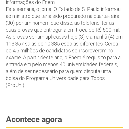
informações do Enem.
Esta semana, o jornal O Estado de S. Paulo informou
ao ministro que teria sido procurado na quarta-feira
(30) por um homem que disse, ao telefone, ter as
duas provas que entregaria em troca de R$ 500 mil.
As provas seriam aplicadas hoje (3) e amanhã (4) em
113.857 salas de 10.385 escolas diferentes. Cerca
de 4,5 milhões de candidatos se inscreveram no
exame. A partir deste ano, o Enem é requisito para a
entrada em pelo menos 40 universidades federais,
além de ser necessário para quem disputa uma
bolsa do Programa Universidade para Todos
(ProUni).
Acontece agora