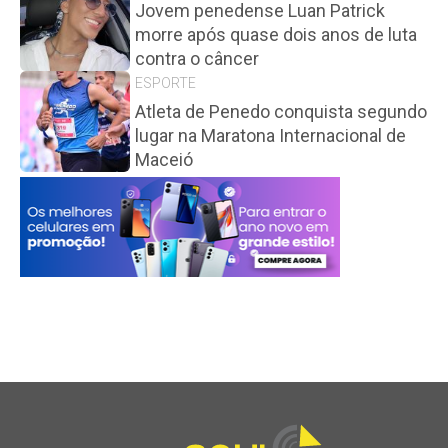
Jovem penedense Luan Patrick
morre após quase dois anos de luta
contra o câncer
ESPORTE
Atleta de Penedo conquista segundo
lugar na Maratona Internacional de
Maceió