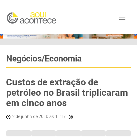
Negócios/Economia
Custos de extração de
petróleo no Brasil triplicaram
em cinco anos
2 de junho de 2010
às 11:17