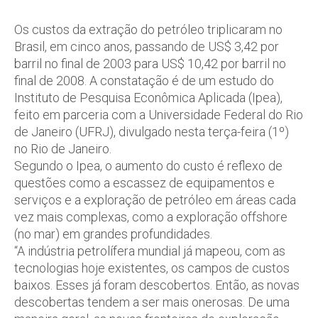
Os custos da extração do petróleo triplicaram no
Brasil, em cinco anos, passando de US$ 3,42 por
barril no final de 2003 para US$ 10,42 por barril no
final de 2008. A constatação é de um estudo do
Instituto de Pesquisa Econômica Aplicada (Ipea),
feito em parceria com a Universidade Federal do Rio
de Janeiro (UFRJ), divulgado nesta terça-feira (1º)
no Rio de Janeiro.
Segundo o Ipea, o aumento do custo é reflexo de
questões como a escassez de equipamentos e
serviços e a exploração de petróleo em áreas cada
vez mais complexas, como a exploração offshore
(no mar) em grandes profundidades.
“A indústria petrolífera mundial já mapeou, com as
tecnologias hoje existentes, os campos de custos
baixos. Esses já foram descobertos. Então, as novas
descobertas tendem a ser mais onerosas. De uma