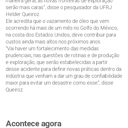
maneira geral, as novas fronteiras de exploração
serão mais caras”, disse o pesquisador da UFRJ
Helder Queiroz.
Ele acredita que o vazamento de óleo que vem
ocorrendo há mais de um mês no Golfo do México,
na costa dos Estados Unidos, deve contribuir para
custos ainda mais altos nos próximos anos.
“Vai haver um fortalecimento das medidas
prudenciais, nas questões de rotinas e de produção
e exploração, que serão estabelecidas a partir
desse acidente para definir novas práticas dentro da
indústria que venham a dar um grau de confiabilidade
maior para evitar um desastre como esse”, disse
Queiroz.
Acontece agora