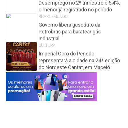
Desemprego no 2º trimestre é 5,4%,
o menor já registrado no período
BRASIL/MUNDO
Governo libera gasoduto da
Petrobras para baratear gás
industrial
CULTURA
Imperial Coro do Penedo
representará a cidade na 24ª edição
do Nordeste Cantat, em Maceió