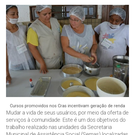
Cursos promovidos nos Cras incentivam geração de renda
Mudar a vida de seus usuários, por meio da oferta de
serviços à comunidade. Este é um dos objetivos do
trabalho realizado nas unidades da Secretaria
Municipal de Assistência Social (Semas) localizadas