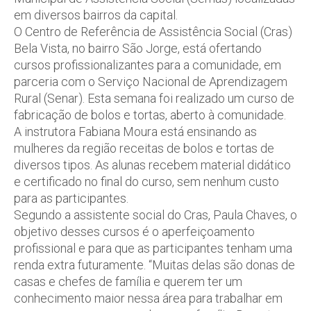
em diversos bairros da capital.
O Centro de Referência de Assistência Social (Cras)
Bela Vista, no bairro São Jorge, está ofertando
cursos profissionalizantes para a comunidade, em
parceria com o Serviço Nacional de Aprendizagem
Rural (Senar). Esta semana foi realizado um curso de
fabricação de bolos e tortas, aberto à comunidade.
A instrutora Fabiana Moura está ensinando as
mulheres da região receitas de bolos e tortas de
diversos tipos. As alunas recebem material didático
e certificado no final do curso, sem nenhum custo
para as participantes.
Segundo a assistente social do Cras, Paula Chaves, o
objetivo desses cursos é o aperfeiçoamento
profissional e para que as participantes tenham uma
renda extra futuramente. “Muitas delas são donas de
casas e chefes de família e querem ter um
conhecimento maior nessa área para trabalhar em