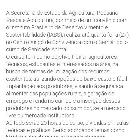
A Secretaria de Estado da Agricultura, Pecuária,
Pesca e Aquicultura, por meio de um convênio com
o Instituto Brasileiro de Desenvolvimento e
Sustentabilidade (IABS), realiza, até quarta-feira (27),
no Centro Xingó de Convivência com o Semiárido, o
curso de Sanidade Animal.
O curso tem como objetivo treinar agricultores,
técnicos, estudantes e interessados na área, na
busca de formas de utilização dos recursos
existentes, utilizando opções de baixo custo e fácil
implantação aos produtores, visando à segurança
alimentar das populações rurais, a geração de
emprego e renda no campo e a inserção desses
produtores no mercado consumidor, seja mercado
livre ou mercado institucional.
Ao todo serão 20 horas de curso, divididas em aulas
teóricas e práticas. Serão abordados temas como