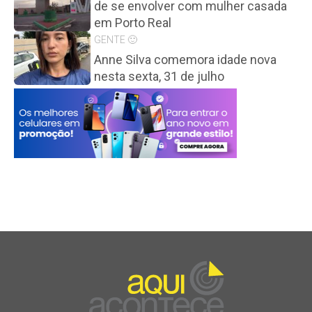
de se envolver com mulher casada
em Porto Real
GENTE 🙂
Anne Silva comemora idade nova
nesta sexta, 31 de julho