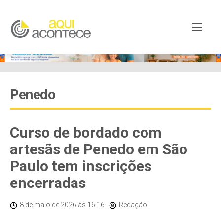
Penedo
Curso de bordado com
artesãs de Penedo em São
Paulo tem inscrições
encerradas
8 de maio de 2026
às 16:16
Redação