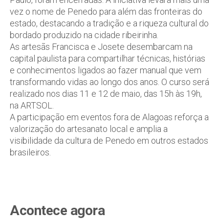
vez o nome de Penedo para além das fronteiras do
estado, destacando a tradição e a riqueza cultural do
bordado produzido na cidade ribeirinha.
As artesãs Francisca e Josete desembarcam na
capital paulista para compartilhar técnicas, histórias
e conhecimentos ligados ao fazer manual que vem
transformando vidas ao longo dos anos. O curso será
realizado nos dias 11 e 12 de maio, das 15h às 19h,
na ARTSOL.
A participação em eventos fora de Alagoas reforça a
valorização do artesanato local e amplia a
visibilidade da cultura de Penedo em outros estados
brasileiros.
Acontece agora