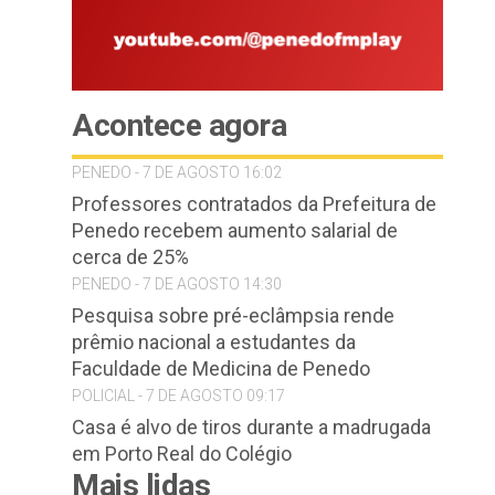
Acontece agora
PENEDO - 7 DE AGOSTO 16:02
Professores contratados da Prefeitura de
Penedo recebem aumento salarial de
cerca de 25%
PENEDO - 7 DE AGOSTO 14:30
Pesquisa sobre pré-eclâmpsia rende
prêmio nacional a estudantes da
Faculdade de Medicina de Penedo
POLICIAL - 7 DE AGOSTO 09:17
Casa é alvo de tiros durante a madrugada
em Porto Real do Colégio
Mais lidas