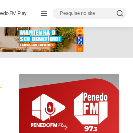
edo FM Play