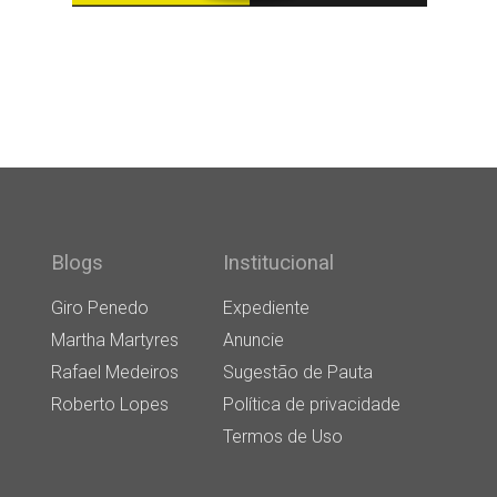
Blogs
Institucional
Giro Penedo
Expediente
Martha Martyres
Anuncie
Rafael Medeiros
Sugestão de Pauta
Roberto Lopes
Política de privacidade
Termos de Uso