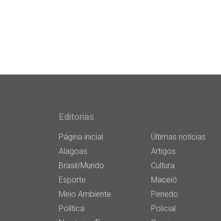
Editorias
Página inicial
Últimas notícias
Alagoas
Artigos
Brasil/Mundo
Cultura
Esporte
Maceió
Meio Ambiente
Penedo
Política
Policial