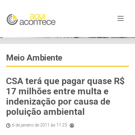
Meio Ambiente
CSA terá que pagar quase R$
17 milhões entre multa e
indenização por causa de
poluição ambiental
6 de janeiro de 2011
às 11:23