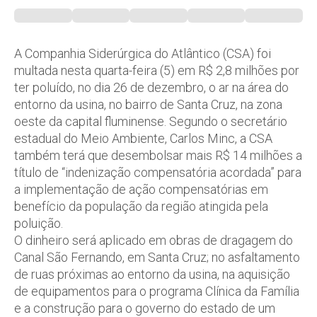
A Companhia Siderúrgica do Atlântico (CSA) foi
multada nesta quarta-feira (5) em R$ 2,8 milhões por
ter poluído, no dia 26 de dezembro, o ar na área do
entorno da usina, no bairro de Santa Cruz, na zona
oeste da capital fluminense. Segundo o secretário
estadual do Meio Ambiente, Carlos Minc, a CSA
também terá que desembolsar mais R$ 14 milhões a
título de “indenização compensatória acordada” para
a implementação de ação compensatórias em
benefício da população da região atingida pela
poluição.
O dinheiro será aplicado em obras de dragagem do
Canal São Fernando, em Santa Cruz; no asfaltamento
de ruas próximas ao entorno da usina, na aquisição
de equipamentos para o programa Clínica da Família
e a construção para o governo do estado de um