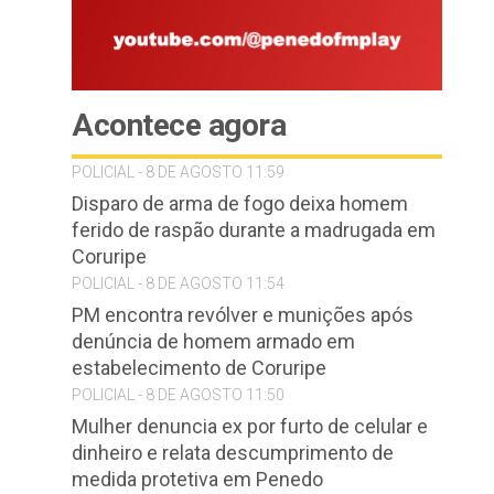
Acontece agora
POLICIAL - 8 DE AGOSTO 11:59
Disparo de arma de fogo deixa homem
ferido de raspão durante a madrugada em
Coruripe
POLICIAL - 8 DE AGOSTO 11:54
PM encontra revólver e munições após
denúncia de homem armado em
estabelecimento de Coruripe
POLICIAL - 8 DE AGOSTO 11:50
Mulher denuncia ex por furto de celular e
dinheiro e relata descumprimento de
medida protetiva em Penedo