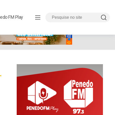
edo FM Play