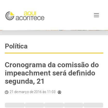
Política
Cronograma da comissão do
impeachment será definido
segunda, 21
21 de março de 2016
às 11:03