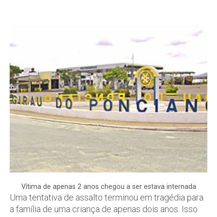
Vítima de apenas 2 anos chegou a ser estava internada
Uma tentativa de assalto terminou em tragédia para
a família de uma criança de apenas dois anos. Isso