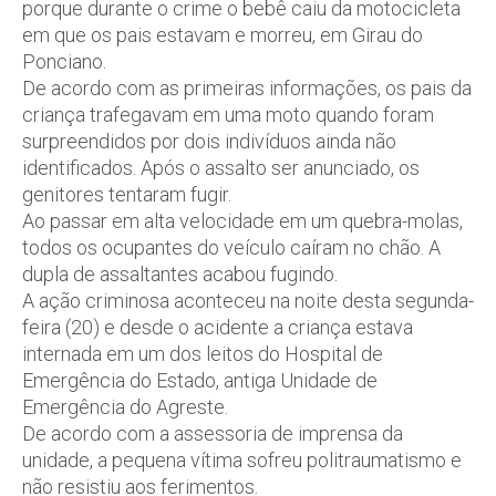
porque durante o crime o bebê caiu da motocicleta
em que os pais estavam e morreu, em Girau do
Ponciano.
De acordo com as primeiras informações, os pais da
criança trafegavam em uma moto quando foram
surpreendidos por dois indivíduos ainda não
identificados. Após o assalto ser anunciado, os
genitores tentaram fugir.
Ao passar em alta velocidade em um quebra-molas,
todos os ocupantes do veículo caíram no chão. A
dupla de assaltantes acabou fugindo.
A ação criminosa aconteceu na noite desta segunda-
feira (20) e desde o acidente a criança estava
internada em um dos leitos do Hospital de
Emergência do Estado, antiga Unidade de
Emergência do Agreste.
De acordo com a assessoria de imprensa da
unidade, a pequena vítima sofreu politraumatismo e
não resistiu aos ferimentos.