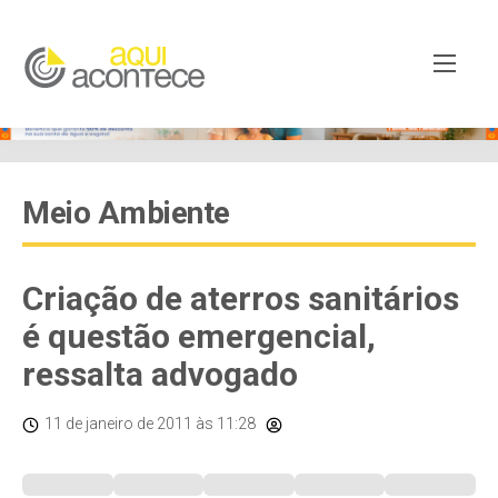
Meio Ambiente
Criação de aterros sanitários
é questão emergencial,
ressalta advogado
11 de janeiro de 2011
às 11:28