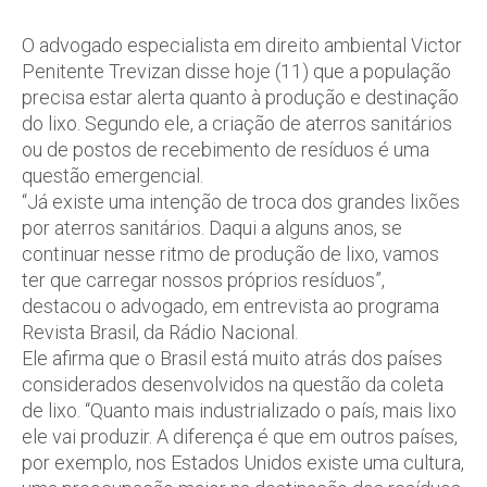
O advogado especialista em direito ambiental Victor
Penitente Trevizan disse hoje (11) que a população
precisa estar alerta quanto à produção e destinação
do lixo. Segundo ele, a criação de aterros sanitários
ou de postos de recebimento de resíduos é uma
questão emergencial.
“Já existe uma intenção de troca dos grandes lixões
por aterros sanitários. Daqui a alguns anos, se
continuar nesse ritmo de produção de lixo, vamos
ter que carregar nossos próprios resíduos”,
destacou o advogado, em entrevista ao programa
Revista Brasil, da Rádio Nacional.
Ele afirma que o Brasil está muito atrás dos países
considerados desenvolvidos na questão da coleta
de lixo. “Quanto mais industrializado o país, mais lixo
ele vai produzir. A diferença é que em outros países,
por exemplo, nos Estados Unidos existe uma cultura,