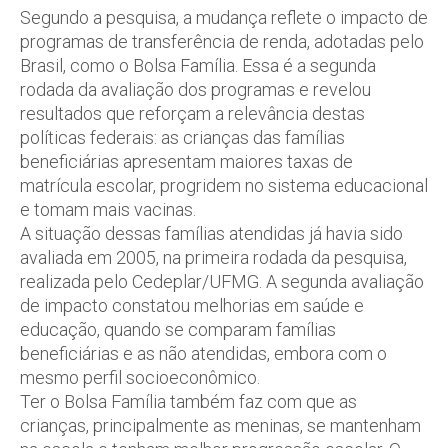
Segundo a pesquisa, a mudança reflete o impacto de
programas de transferência de renda, adotadas pelo
Brasil, como o Bolsa Família. Essa é a segunda
rodada da avaliação dos programas e revelou
resultados que reforçam a relevância destas
políticas federais: as crianças das famílias
beneficiárias apresentam maiores taxas de
matrícula escolar, progridem no sistema educacional
e tomam mais vacinas.
A situação dessas famílias atendidas já havia sido
avaliada em 2005, na primeira rodada da pesquisa,
realizada pelo Cedeplar/UFMG. A segunda avaliação
de impacto constatou melhorias em saúde e
educação, quando se comparam famílias
beneficiárias e as não atendidas, embora com o
mesmo perfil socioeconômico.
Ter o Bolsa Família também faz com que as
crianças, principalmente as meninas, se mantenham