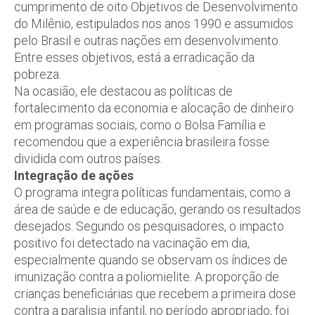
cumprimento de oito Objetivos de Desenvolvimento
do Milênio, estipulados nos anos 1990 e assumidos
pelo Brasil e outras nações em desenvolvimento.
Entre esses objetivos, está a erradicação da
pobreza.
Na ocasião, ele destacou as políticas de
fortalecimento da economia e alocação de dinheiro
em programas sociais, como o Bolsa Família e
recomendou que a experiência brasileira fosse
dividida com outros países.
Integração de ações
O programa integra políticas fundamentais, como a
área de saúde e de educação, gerando os resultados
desejados. Segundo os pesquisadores, o impacto
positivo foi detectado na vacinação em dia,
especialmente quando se observam os índices de
imunização contra a poliomielite. A proporção de
crianças beneficiárias que recebem a primeira dose
contra a paralisia infantil, no período apropriado, foi