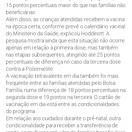
15 pontos percentuais maior do que nas famílias não
beneficiárias.
Além disso, as crianças atendidas recebem a vacina
na época certa, conforme prevê o calendário vacinal
do Ministério da Saúde, explicou Hoddinott. A
pesquisa mostra ainda que esta situação não ocorre
apenas em relação à primeira dose, mas também
nas etapas subsequentes, atingindo até 25 pontos
percentuais de diferença no caso da terceira dose
contra a Poliomielite.
A vacinação tetravalente em dia também foi mais
freqüente entre as famílias atendidas pelo Bolsa
Família, numa diferença de 18 pontos percentuais na
segunda dose e 19 pontos na terceira. O cartão de
vacinação em dia está entre as condicionalidades
do programa.
Em relação aos cuidados durante o pré-natal, outra
condicionalidade para receber a transferência de