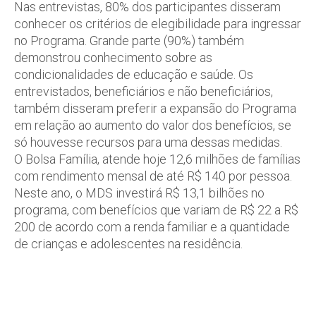
Nas entrevistas, 80% dos participantes disseram
conhecer os critérios de elegibilidade para ingressar
no Programa. Grande parte (90%) também
demonstrou conhecimento sobre as
condicionalidades de educação e saúde. Os
entrevistados, beneficiários e não beneficiários,
também disseram preferir a expansão do Programa
em relação ao aumento do valor dos benefícios, se
só houvesse recursos para uma dessas medidas.
O Bolsa Família, atende hoje 12,6 milhões de famílias
com rendimento mensal de até R$ 140 por pessoa.
Neste ano, o MDS investirá R$ 13,1 bilhões no
programa, com benefícios que variam de R$ 22 a R$
200 de acordo com a renda familiar e a quantidade
de crianças e adolescentes na residência.