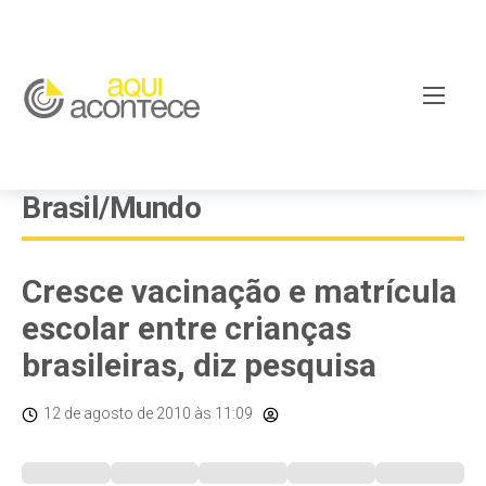
Brasil/Mundo
Cresce vacinação e matrícula
escolar entre crianças
brasileiras, diz pesquisa
12 de agosto de 2010
às 11:09