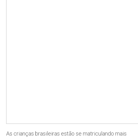
As crianças brasileiras estão se matriculando mais