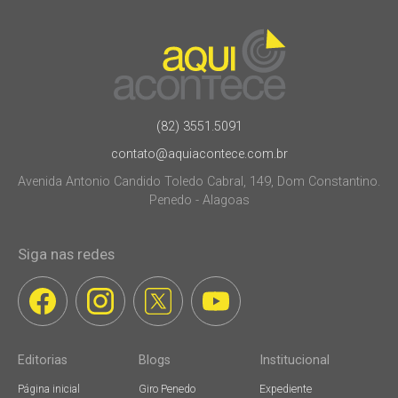
(82) 3551.5091
contato@aquiacontece.com.br
Avenida Antonio Candido Toledo Cabral, 149, Dom Constantino.
Penedo - Alagoas
Siga nas redes
Editorias
Blogs
Institucional
Página inicial
Giro Penedo
Expediente