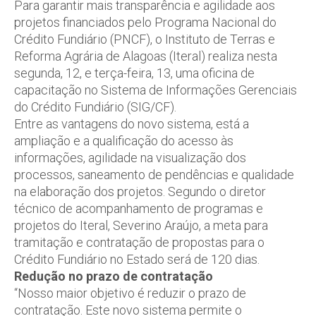
Para garantir mais transparência e agilidade aos
projetos financiados pelo Programa Nacional do
Crédito Fundiário (PNCF), o Instituto de Terras e
Reforma Agrária de Alagoas (Iteral) realiza nesta
segunda, 12, e terça-feira, 13, uma oficina de
capacitação no Sistema de Informações Gerenciais
do Crédito Fundiário (SIG/CF).
Entre as vantagens do novo sistema, está a
ampliação e a qualificação do acesso às
informações, agilidade na visualização dos
processos, saneamento de pendências e qualidade
na elaboração dos projetos. Segundo o diretor
técnico de acompanhamento de programas e
projetos do Iteral, Severino Araújo, a meta para
tramitação e contratação de propostas para o
Crédito Fundiário no Estado será de 120 dias.
Redução no prazo de contratação
“Nosso maior objetivo é reduzir o prazo de
contratação. Este novo sistema permite o