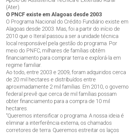
(Ater).
O PNCF existe em Alagoas desde 2003
O Programa Nacional do Crédito Fundiário existe em
Alagoas desde 2003. Mas, foi a partir do início de
2010 que o Iteral passou a ser a unidade técnica
local responsável pela gestão do programa. Por
meio do PNFC, milhares de famílias obtêm
financiamento para comprar terra e explorá-la em
regime familiar.
Ao todo, entre 2003 e 2009, foram adquiridos cerca
de 20 mil hectares e distribuídos entre
aproximadamente 2 mil famílias. Em 2010, o governo
federal prevê que cerca de mil famílias possam
obter financiamento para a compra de 10 mil
hectares.
“Queremos intensificar o programa. A nossa ideia é
eliminar a interferência externa, os chamados
corretores de terra. Queremos estreitar os laços