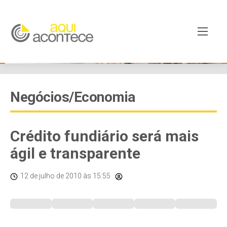
Negócios/Economia
Crédito fundiário será mais
ágil e transparente
12 de julho de 2010
às 15:55