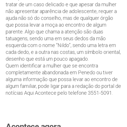
tratar de um caso delicado e que apesar da mulher
não apresentar aparência de adolescente, requer a
ajuda não só do conselho, mas de qualquer órgão
que possa levar a moça ao encontro de algum
parente. Algo que chama a atenção são duas
tatuagens, sendo uma em seus dedos da mão
esquerda com o nome “Nildo”, sendo uma letra em
cada dedo, e a outra nas costas, um símbolo oriental,
desenho que está um pouco apagado.
Quem identificar a mulher que se encontra
completamente abandonada em Penedo ou tiver
alguma informação que possa levar ao encontro de
algum familiar, pode ligar para a redação do portal de
notícias Aqui Acontece pelo telefone 3551-5091.
Acontece agora