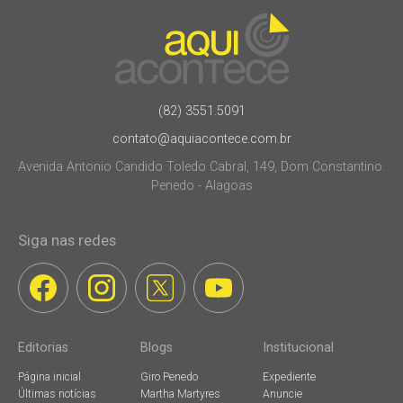
(82) 3551.5091
contato@aquiacontece.com.br
Avenida Antonio Candido Toledo Cabral, 149, Dom Constantino.
Penedo - Alagoas
Siga nas redes
Editorias
Blogs
Institucional
Página inicial
Giro Penedo
Expediente
Últimas notícias
Martha Martyres
Anuncie