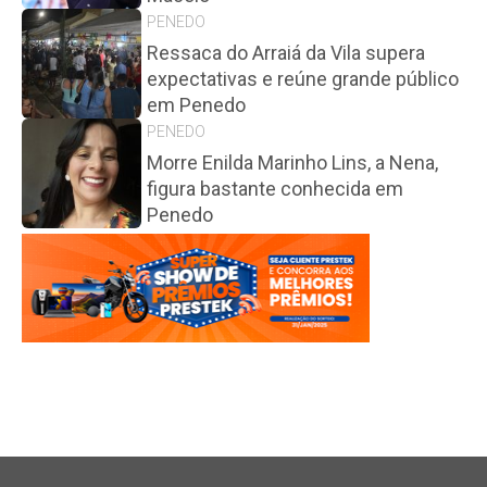
PENEDO
Ressaca do Arraiá da Vila supera
expectativas e reúne grande público
em Penedo
PENEDO
Morre Enilda Marinho Lins, a Nena,
figura bastante conhecida em
Penedo