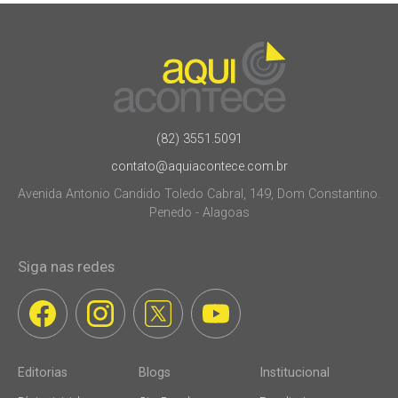
(82) 3551.5091
contato@aquiacontece.com.br
Avenida Antonio Candido Toledo Cabral, 149, Dom Constantino.
Penedo - Alagoas
Siga nas redes
Editorias
Blogs
Institucional