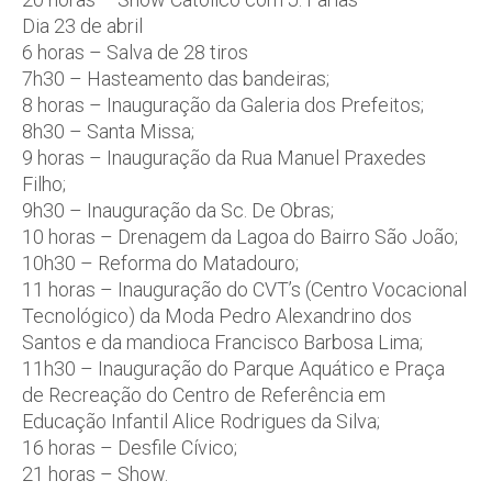
Dia 23 de abril
6 horas – Salva de 28 tiros
7h30 – Hasteamento das bandeiras;
8 horas – Inauguração da Galeria dos Prefeitos;
8h30 – Santa Missa;
9 horas – Inauguração da Rua Manuel Praxedes
Filho;
9h30 – Inauguração da Sc. De Obras;
10 horas – Drenagem da Lagoa do Bairro São João;
10h30 – Reforma do Matadouro;
11 horas – Inauguração do CVT’s (Centro Vocacional
Tecnológico) da Moda Pedro Alexandrino dos
Santos e da mandioca Francisco Barbosa Lima;
11h30 – Inauguração do Parque Aquático e Praça
de Recreação do Centro de Referência em
Educação Infantil Alice Rodrigues da Silva;
16 horas – Desfile Cívico;
21 horas – Show.