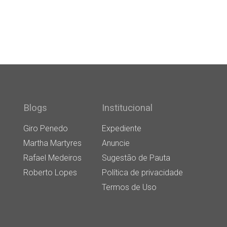
Blogs
Institucional
Giro Penedo
Expediente
Martha Martyres
Anuncie
Rafael Medeiros
Sugestão de Pauta
Roberto Lopes
Política de privacidade
Termos de Uso