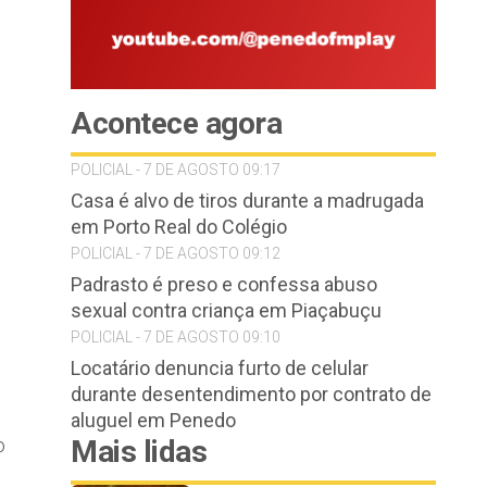
Acontece agora
POLICIAL - 7 DE AGOSTO 09:17
Casa é alvo de tiros durante a madrugada
em Porto Real do Colégio
POLICIAL - 7 DE AGOSTO 09:12
Padrasto é preso e confessa abuso
sexual contra criança em Piaçabuçu
POLICIAL - 7 DE AGOSTO 09:10
Locatário denuncia furto de celular
durante desentendimento por contrato de
aluguel em Penedo
o
Mais lidas