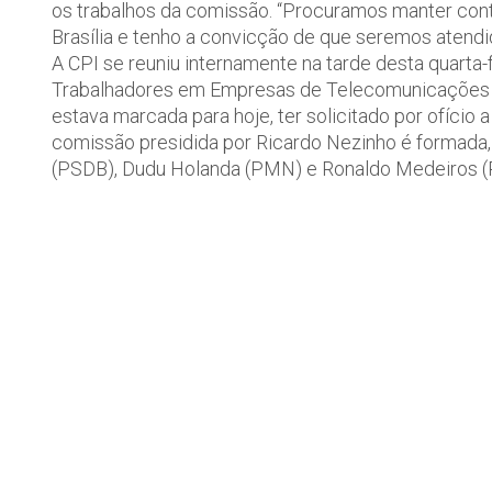
os trabalhos da comissão. “Procuramos manter con
Brasília e tenho a convicção de que seremos atendi
A CPI se reuniu internamente na tarde desta quarta-
Trabalhadores em Empresas de Telecomunicações do
estava marcada para hoje, ter solicitado por ofício
comissão presidida por Ricardo Nezinho é formada,
(PSDB), Dudu Holanda (PMN) e Ronaldo Medeiros (