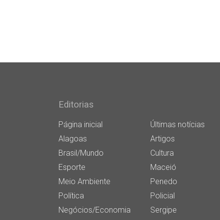
Editorias
Página inicial
Últimas notícias
Alagoas
Artigos
Brasil/Mundo
Cultura
Esporte
Maceió
Meio Ambiente
Penedo
Política
Policial
Negócios/Economia
Sergipe