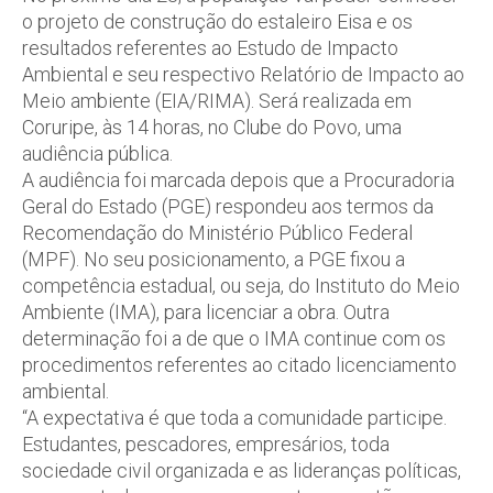
o projeto de construção do estaleiro Eisa e os
resultados referentes ao Estudo de Impacto
Ambiental e seu respectivo Relatório de Impacto ao
Meio ambiente (EIA/RIMA). Será realizada em
Coruripe, às 14 horas, no Clube do Povo, uma
audiência pública.
A audiência foi marcada depois que a Procuradoria
Geral do Estado (PGE) respondeu aos termos da
Recomendação do Ministério Público Federal
(MPF). No seu posicionamento, a PGE fixou a
competência estadual, ou seja, do Instituto do Meio
Ambiente (IMA), para licenciar a obra. Outra
determinação foi a de que o IMA continue com os
procedimentos referentes ao citado licenciamento
ambiental.
“A expectativa é que toda a comunidade participe.
Estudantes, pescadores, empresários, toda
sociedade civil organizada e as lideranças políticas,