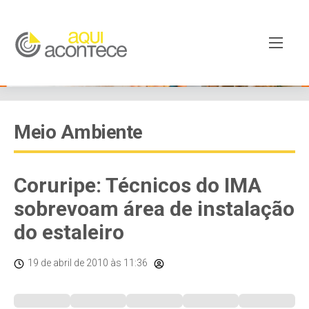
Meio Ambiente
Coruripe: Técnicos do IMA
sobrevoam área de instalação
do estaleiro
19 de abril de 2010
às 11:36